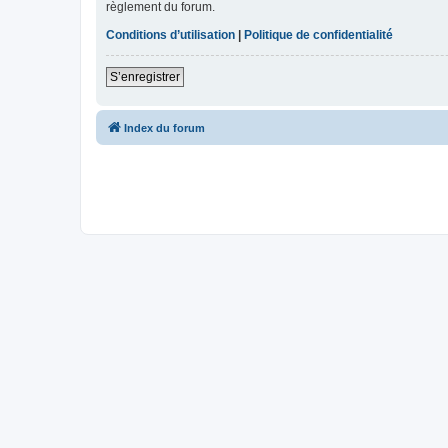
règlement du forum.
Conditions d’utilisation
|
Politique de confidentialité
S’enregistrer
Index du forum