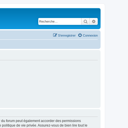
Rechercher
Recherche avancé
S’enregistrer
Connexion
ur du forum peut également accorder des permissions
politique de vie privée. Assurez-vous de bien lire tout le