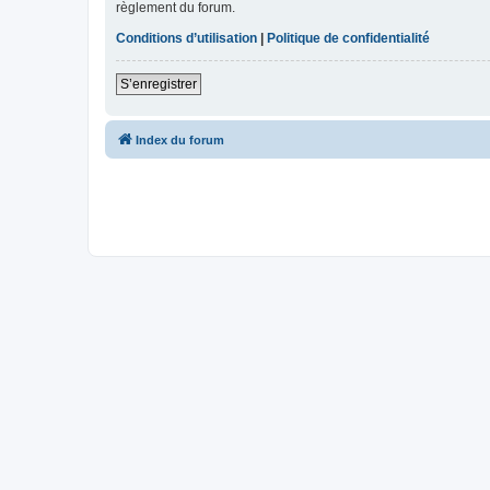
règlement du forum.
Conditions d’utilisation
|
Politique de confidentialité
S’enregistrer
Index du forum