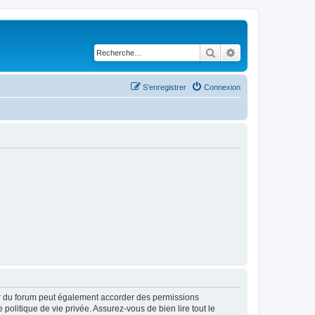
Rechercher
Recherche avancé
S’enregistrer
Connexion
ur du forum peut également accorder des permissions
politique de vie privée. Assurez-vous de bien lire tout le