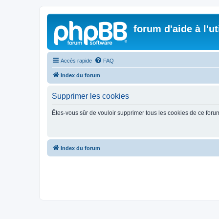
forum d'aide à l'u
Accès rapide
FAQ
Index du forum
Supprimer les cookies
Êtes-vous sûr de vouloir supprimer tous les cookies de ce foru
Index du forum