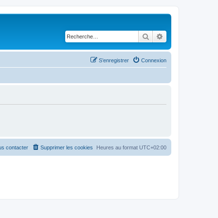
Rechercher
Recherche avancé
S’enregistrer
Connexion
s contacter
Supprimer les cookies
Heures au format
UTC+02:00