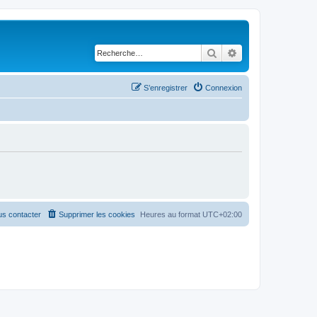
Rechercher
Recherche avancé
S’enregistrer
Connexion
s contacter
Supprimer les cookies
Heures au format
UTC+02:00