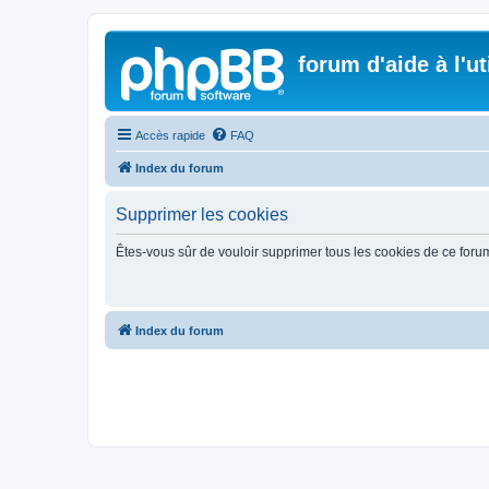
forum d'aide à l'u
Accès rapide
FAQ
Index du forum
Supprimer les cookies
Êtes-vous sûr de vouloir supprimer tous les cookies de ce foru
Index du forum