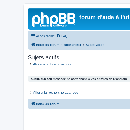
forum d'aide à l'u
Accès rapide
FAQ
Index du forum
Rechercher
Sujets actifs
Sujets actifs
Aller à la recherche avancée
Aucun sujet ou message ne correspond à vos critères de recherche.
Aller à la recherche avancée
Index du forum