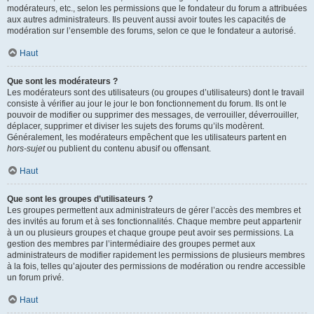
modérateurs, etc., selon les permissions que le fondateur du forum a attribuées
aux autres administrateurs. Ils peuvent aussi avoir toutes les capacités de
modération sur l’ensemble des forums, selon ce que le fondateur a autorisé.
Haut
Que sont les modérateurs ?
Les modérateurs sont des utilisateurs (ou groupes d’utilisateurs) dont le travail
consiste à vérifier au jour le jour le bon fonctionnement du forum. Ils ont le
pouvoir de modifier ou supprimer des messages, de verrouiller, déverrouiller,
déplacer, supprimer et diviser les sujets des forums qu’ils modèrent.
Généralement, les modérateurs empêchent que les utilisateurs partent en
hors-sujet
ou publient du contenu abusif ou offensant.
Haut
Que sont les groupes d’utilisateurs ?
Les groupes permettent aux administrateurs de gérer l’accès des membres et
des invités au forum et à ses fonctionnalités. Chaque membre peut appartenir
à un ou plusieurs groupes et chaque groupe peut avoir ses permissions. La
gestion des membres par l’intermédiaire des groupes permet aux
administrateurs de modifier rapidement les permissions de plusieurs membres
à la fois, telles qu’ajouter des permissions de modération ou rendre accessible
un forum privé.
Haut