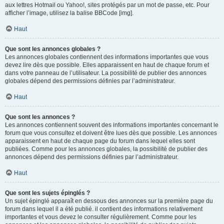
aux lettres Hotmail ou Yahoo!, sites protégés par un mot de passe, etc. Pour
afficher l’image, utilisez la balise BBCode [img].
Haut
Que sont les annonces globales ?
Les annonces globales contiennent des informations importantes que vous
devez lire dès que possible. Elles apparaissent en haut de chaque forum et
dans votre panneau de l’utilisateur. La possibilité de publier des annonces
globales dépend des permissions définies par l’administrateur.
Haut
Que sont les annonces ?
Les annonces contiennent souvent des informations importantes concernant le
forum que vous consultez et doivent être lues dès que possible. Les annonces
apparaissent en haut de chaque page du forum dans lequel elles sont
publiées. Comme pour les annonces globales, la possibilité de publier des
annonces dépend des permissions définies par l’administrateur.
Haut
Que sont les sujets épinglés ?
Un sujet épinglé apparaît en dessous des annonces sur la première page du
forum dans lequel il a été publié. il contient des informations relativement
importantes et vous devez le consulter régulièrement. Comme pour les