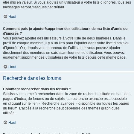
être mis en valeur. Si vous ajoutez un utilisateur à votre liste d’ignorés, tous ses
messages seront masqués par défaut.
Haut
Comment puis-je ajouter/supprimer des utilisateurs de ma liste d’amis ou
d’ignorés ?
Vous pouvez ajouter des utilisateurs à votre liste de deux manières. Dans le
profil de chaque membre, il y a un lien pour l’ajouter dans votre liste d’amis ou
d’ignorés. Ou, depuis votre panneau de l’utilisateur, vous pouvez ajouter
directement des membres en saisissant leur nom d’utilisateur. Vous pouvez
également supprimer des utilisateurs de votre liste depuis cette même page.
Haut
Recherche dans les forums
Comment rechercher dans les forums ?
Saisissez un terme à rechercher dans la zone de recherche située en haut des
pages d’index, de forums ou de sujets. La recherche avancée est accessible
en cliquant sur le lien « Recherche avancée » disponible sur toutes les pages
du forum. L’accès à la recherche peut dépendre des thèmes graphiques
utilisés.
Haut