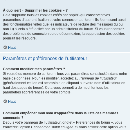
À quoi sert « Supprimer les cookies » ?
Cela supprime tous les cookies créés par phpBB qui conservent vos
paramètres d’authentification et votre connexion au forum. Ils fournissent aussi
des fonctionnalités telles que les indicateurs de lecture des messages (lu ou
non lu) si cela a été activé par un administrateur du forum. Si vous rencontrez
des problèmes de connexion ou de déconnexion, la suppression des cookies
pourrait les résoudre.
Haut
Paramètres et préférences de l’utilisateur
Comment modifier mes paramètres ?
Si vous êtes membre de ce forum, tous vos paramètres sont stockés dans notre
base de données. Pour les modifier, accédez au
Panneau de l’utilisateur
(généralement ce lien est accessible en cliquant sur votre nom d’utilisateur en
haut des pages du forum). Cela vous permettra de modifier tous les
paramètres et préférences de votre compte.
Haut
Comment empêcher mon nom d’apparaître dans la liste des membres
connectés ?
Depuis votre panneau de l’utilisateur, onglet « Préférences du forum », vous
trouverez l’option
Cacher mon statut en ligne
. Si vous activez cette option vous