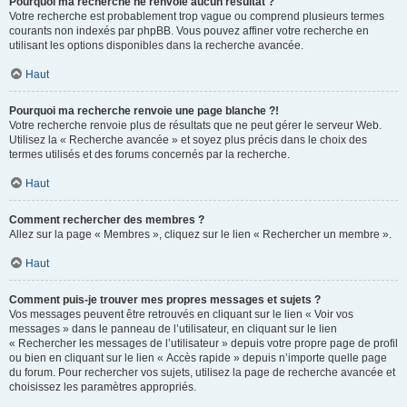
Pourquoi ma recherche ne renvoie aucun résultat ?
Votre recherche est probablement trop vague ou comprend plusieurs termes
courants non indexés par phpBB. Vous pouvez affiner votre recherche en
utilisant les options disponibles dans la recherche avancée.
Haut
Pourquoi ma recherche renvoie une page blanche ?!
Votre recherche renvoie plus de résultats que ne peut gérer le serveur Web.
Utilisez la « Recherche avancée » et soyez plus précis dans le choix des
termes utilisés et des forums concernés par la recherche.
Haut
Comment rechercher des membres ?
Allez sur la page « Membres », cliquez sur le lien « Rechercher un membre ».
Haut
Comment puis-je trouver mes propres messages et sujets ?
Vos messages peuvent être retrouvés en cliquant sur le lien « Voir vos
messages » dans le panneau de l’utilisateur, en cliquant sur le lien
« Rechercher les messages de l’utilisateur » depuis votre propre page de profil
ou bien en cliquant sur le lien « Accès rapide » depuis n’importe quelle page
du forum. Pour rechercher vos sujets, utilisez la page de recherche avancée et
choisissez les paramètres appropriés.