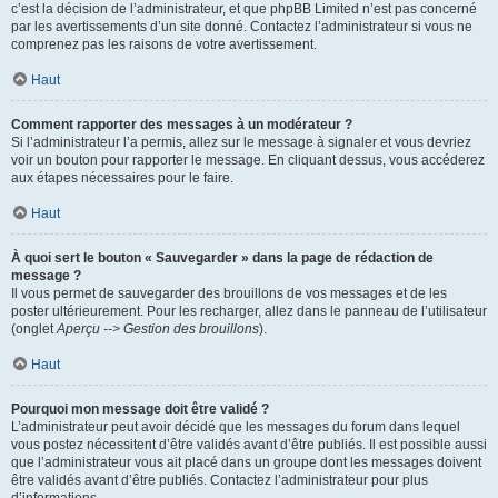
c’est la décision de l’administrateur, et que phpBB Limited n’est pas concerné
par les avertissements d’un site donné. Contactez l’administrateur si vous ne
comprenez pas les raisons de votre avertissement.
Haut
Comment rapporter des messages à un modérateur ?
Si l’administrateur l’a permis, allez sur le message à signaler et vous devriez
voir un bouton pour rapporter le message. En cliquant dessus, vous accéderez
aux étapes nécessaires pour le faire.
Haut
À quoi sert le bouton « Sauvegarder » dans la page de rédaction de
message ?
Il vous permet de sauvegarder des brouillons de vos messages et de les
poster ultérieurement. Pour les recharger, allez dans le panneau de l’utilisateur
(onglet
Aperçu --> Gestion des brouillons
).
Haut
Pourquoi mon message doit être validé ?
L’administrateur peut avoir décidé que les messages du forum dans lequel
vous postez nécessitent d’être validés avant d’être publiés. Il est possible aussi
que l’administrateur vous ait placé dans un groupe dont les messages doivent
être validés avant d’être publiés. Contactez l’administrateur pour plus