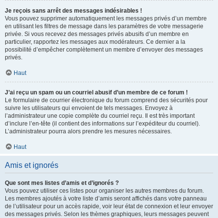
Je reçois sans arrêt des messages indésirables !
Vous pouvez supprimer automatiquement les messages privés d’un membre
en utilisant les filtres de message dans les paramètres de votre messagerie
privée. Si vous recevez des messages privés abusifs d’un membre en
particulier, rapportez les messages aux modérateurs. Ce dernier a la
possibilité d’empêcher complètement un membre d’envoyer des messages
privés.
Haut
J’ai reçu un spam ou un courriel abusif d’un membre de ce forum !
Le formulaire de courrier électronique du forum comprend des sécurités pour
suivre les utilisateurs qui envoient de tels messages. Envoyez à
l’administrateur une copie complète du courriel reçu. Il est très important
d’inclure l’en-tête (il contient des informations sur l’expéditeur du courriel).
L’administrateur pourra alors prendre les mesures nécessaires.
Haut
Amis et ignorés
Que sont mes listes d’amis et d’ignorés ?
Vous pouvez utiliser ces listes pour organiser les autres membres du forum.
Les membres ajoutés à votre liste d’amis seront affichés dans votre panneau
de l’utilisateur pour un accès rapide, voir leur état de connexion et leur envoyer
des messages privés. Selon les thèmes graphiques, leurs messages peuvent