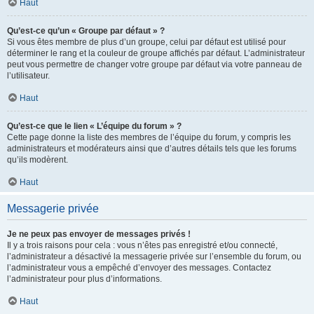
Haut
Qu’est-ce qu’un « Groupe par défaut » ?
Si vous êtes membre de plus d’un groupe, celui par défaut est utilisé pour
déterminer le rang et la couleur de groupe affichés par défaut. L’administrateur
peut vous permettre de changer votre groupe par défaut via votre panneau de
l’utilisateur.
Haut
Qu’est-ce que le lien « L’équipe du forum » ?
Cette page donne la liste des membres de l’équipe du forum, y compris les
administrateurs et modérateurs ainsi que d’autres détails tels que les forums
qu’ils modèrent.
Haut
Messagerie privée
Je ne peux pas envoyer de messages privés !
Il y a trois raisons pour cela : vous n’êtes pas enregistré et/ou connecté,
l’administrateur a désactivé la messagerie privée sur l’ensemble du forum, ou
l’administrateur vous a empêché d’envoyer des messages. Contactez
l’administrateur pour plus d’informations.
Haut