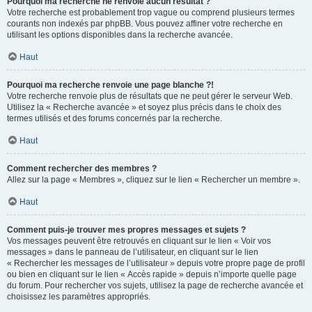
Pourquoi ma recherche ne renvoie aucun résultat ?
Votre recherche est probablement trop vague ou comprend plusieurs termes
courants non indexés par phpBB. Vous pouvez affiner votre recherche en
utilisant les options disponibles dans la recherche avancée.
Haut
Pourquoi ma recherche renvoie une page blanche ?!
Votre recherche renvoie plus de résultats que ne peut gérer le serveur Web.
Utilisez la « Recherche avancée » et soyez plus précis dans le choix des
termes utilisés et des forums concernés par la recherche.
Haut
Comment rechercher des membres ?
Allez sur la page « Membres », cliquez sur le lien « Rechercher un membre ».
Haut
Comment puis-je trouver mes propres messages et sujets ?
Vos messages peuvent être retrouvés en cliquant sur le lien « Voir vos
messages » dans le panneau de l’utilisateur, en cliquant sur le lien
« Rechercher les messages de l’utilisateur » depuis votre propre page de profil
ou bien en cliquant sur le lien « Accès rapide » depuis n’importe quelle page
du forum. Pour rechercher vos sujets, utilisez la page de recherche avancée et
choisissez les paramètres appropriés.