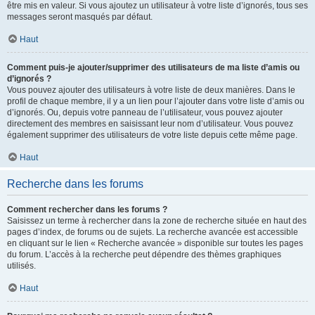
être mis en valeur. Si vous ajoutez un utilisateur à votre liste d’ignorés, tous ses
messages seront masqués par défaut.
Haut
Comment puis-je ajouter/supprimer des utilisateurs de ma liste d’amis ou
d’ignorés ?
Vous pouvez ajouter des utilisateurs à votre liste de deux manières. Dans le
profil de chaque membre, il y a un lien pour l’ajouter dans votre liste d’amis ou
d’ignorés. Ou, depuis votre panneau de l’utilisateur, vous pouvez ajouter
directement des membres en saisissant leur nom d’utilisateur. Vous pouvez
également supprimer des utilisateurs de votre liste depuis cette même page.
Haut
Recherche dans les forums
Comment rechercher dans les forums ?
Saisissez un terme à rechercher dans la zone de recherche située en haut des
pages d’index, de forums ou de sujets. La recherche avancée est accessible
en cliquant sur le lien « Recherche avancée » disponible sur toutes les pages
du forum. L’accès à la recherche peut dépendre des thèmes graphiques
utilisés.
Haut