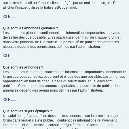
aux lettres Hotmail ou Yahoo!, sites protégés par un mot de passe, etc. Pour
afficher l’image, utilisez la balise BBCode [img].
Haut
Que sont les annonces globales ?
Les annonces globales contiennent des informations importantes que vous
devez lire dès que possible. Elles apparaissent en haut de chaque forum et
dans votre panneau de l’utilisateur. La possibilité de publier des annonces
globales dépend des permissions définies par l’administrateur.
Haut
Que sont les annonces ?
Les annonces contiennent souvent des informations importantes concernant le
forum que vous consultez et doivent être lues dès que possible. Les annonces
apparaissent en haut de chaque page du forum dans lequel elles sont
publiées. Comme pour les annonces globales, la possibilité de publier des
annonces dépend des permissions définies par l’administrateur.
Haut
Que sont les sujets épinglés ?
Un sujet épinglé apparaît en dessous des annonces sur la première page du
forum dans lequel il a été publié. il contient des informations relativement
importantes et vous devez le consulter régulièrement. Comme pour les