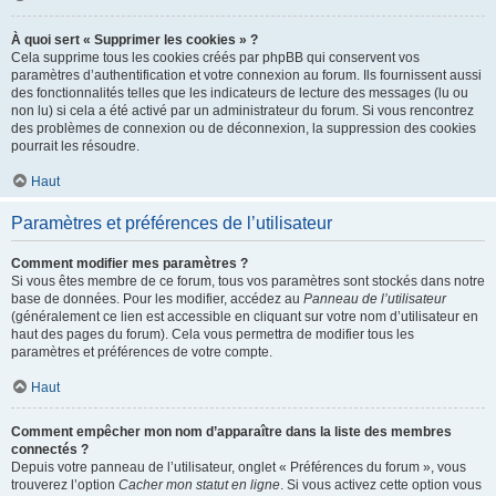
À quoi sert « Supprimer les cookies » ?
Cela supprime tous les cookies créés par phpBB qui conservent vos
paramètres d’authentification et votre connexion au forum. Ils fournissent aussi
des fonctionnalités telles que les indicateurs de lecture des messages (lu ou
non lu) si cela a été activé par un administrateur du forum. Si vous rencontrez
des problèmes de connexion ou de déconnexion, la suppression des cookies
pourrait les résoudre.
Haut
Paramètres et préférences de l’utilisateur
Comment modifier mes paramètres ?
Si vous êtes membre de ce forum, tous vos paramètres sont stockés dans notre
base de données. Pour les modifier, accédez au
Panneau de l’utilisateur
(généralement ce lien est accessible en cliquant sur votre nom d’utilisateur en
haut des pages du forum). Cela vous permettra de modifier tous les
paramètres et préférences de votre compte.
Haut
Comment empêcher mon nom d’apparaître dans la liste des membres
connectés ?
Depuis votre panneau de l’utilisateur, onglet « Préférences du forum », vous
trouverez l’option
Cacher mon statut en ligne
. Si vous activez cette option vous