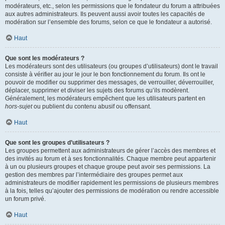
modérateurs, etc., selon les permissions que le fondateur du forum a attribuées
aux autres administrateurs. Ils peuvent aussi avoir toutes les capacités de
modération sur l’ensemble des forums, selon ce que le fondateur a autorisé.
Haut
Que sont les modérateurs ?
Les modérateurs sont des utilisateurs (ou groupes d’utilisateurs) dont le travail
consiste à vérifier au jour le jour le bon fonctionnement du forum. Ils ont le
pouvoir de modifier ou supprimer des messages, de verrouiller, déverrouiller,
déplacer, supprimer et diviser les sujets des forums qu’ils modèrent.
Généralement, les modérateurs empêchent que les utilisateurs partent en
hors-sujet
ou publient du contenu abusif ou offensant.
Haut
Que sont les groupes d’utilisateurs ?
Les groupes permettent aux administrateurs de gérer l’accès des membres et
des invités au forum et à ses fonctionnalités. Chaque membre peut appartenir
à un ou plusieurs groupes et chaque groupe peut avoir ses permissions. La
gestion des membres par l’intermédiaire des groupes permet aux
administrateurs de modifier rapidement les permissions de plusieurs membres
à la fois, telles qu’ajouter des permissions de modération ou rendre accessible
un forum privé.
Haut