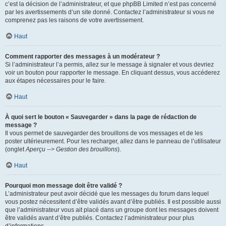
c’est la décision de l’administrateur, et que phpBB Limited n’est pas concerné
par les avertissements d’un site donné. Contactez l’administrateur si vous ne
comprenez pas les raisons de votre avertissement.
Haut
Comment rapporter des messages à un modérateur ?
Si l’administrateur l’a permis, allez sur le message à signaler et vous devriez
voir un bouton pour rapporter le message. En cliquant dessus, vous accéderez
aux étapes nécessaires pour le faire.
Haut
À quoi sert le bouton « Sauvegarder » dans la page de rédaction de
message ?
Il vous permet de sauvegarder des brouillons de vos messages et de les
poster ultérieurement. Pour les recharger, allez dans le panneau de l’utilisateur
(onglet
Aperçu --> Gestion des brouillons
).
Haut
Pourquoi mon message doit être validé ?
L’administrateur peut avoir décidé que les messages du forum dans lequel
vous postez nécessitent d’être validés avant d’être publiés. Il est possible aussi
que l’administrateur vous ait placé dans un groupe dont les messages doivent
être validés avant d’être publiés. Contactez l’administrateur pour plus