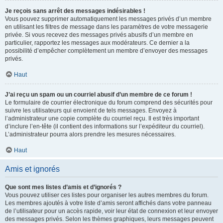
Je reçois sans arrêt des messages indésirables !
Vous pouvez supprimer automatiquement les messages privés d’un membre
en utilisant les filtres de message dans les paramètres de votre messagerie
privée. Si vous recevez des messages privés abusifs d’un membre en
particulier, rapportez les messages aux modérateurs. Ce dernier a la
possibilité d’empêcher complètement un membre d’envoyer des messages
privés.
Haut
J’ai reçu un spam ou un courriel abusif d’un membre de ce forum !
Le formulaire de courrier électronique du forum comprend des sécurités pour
suivre les utilisateurs qui envoient de tels messages. Envoyez à
l’administrateur une copie complète du courriel reçu. Il est très important
d’inclure l’en-tête (il contient des informations sur l’expéditeur du courriel).
L’administrateur pourra alors prendre les mesures nécessaires.
Haut
Amis et ignorés
Que sont mes listes d’amis et d’ignorés ?
Vous pouvez utiliser ces listes pour organiser les autres membres du forum.
Les membres ajoutés à votre liste d’amis seront affichés dans votre panneau
de l’utilisateur pour un accès rapide, voir leur état de connexion et leur envoyer
des messages privés. Selon les thèmes graphiques, leurs messages peuvent