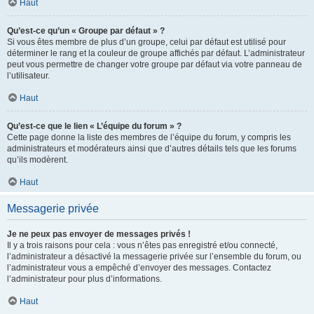
Haut
Qu’est-ce qu’un « Groupe par défaut » ?
Si vous êtes membre de plus d’un groupe, celui par défaut est utilisé pour
déterminer le rang et la couleur de groupe affichés par défaut. L’administrateur
peut vous permettre de changer votre groupe par défaut via votre panneau de
l’utilisateur.
Haut
Qu’est-ce que le lien « L’équipe du forum » ?
Cette page donne la liste des membres de l’équipe du forum, y compris les
administrateurs et modérateurs ainsi que d’autres détails tels que les forums
qu’ils modèrent.
Haut
Messagerie privée
Je ne peux pas envoyer de messages privés !
Il y a trois raisons pour cela : vous n’êtes pas enregistré et/ou connecté,
l’administrateur a désactivé la messagerie privée sur l’ensemble du forum, ou
l’administrateur vous a empêché d’envoyer des messages. Contactez
l’administrateur pour plus d’informations.
Haut