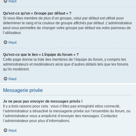
Haut
Qu’est-ce qu’un « Groupe par défaut » ?
Si vous êtes membre de plus d’un groupe, celui par défaut est utilisé pour
déterminer le rang et la couleur de groupe affichés par défaut. L’administrateur
peut vous permettre de changer votre groupe par défaut via votre panneau de
l’utilisateur.
Haut
Qu’est-ce que le lien « L’équipe du forum » ?
Cette page donne la liste des membres de l’équipe du forum, y compris les
administrateurs et modérateurs ainsi que d’autres détails tels que les forums
qu’ils modèrent.
Haut
Messagerie privée
Je ne peux pas envoyer de messages privés !
Il y a trois raisons pour cela : vous n’êtes pas enregistré et/ou connecté,
l’administrateur a désactivé la messagerie privée sur l’ensemble du forum, ou
l’administrateur vous a empêché d’envoyer des messages. Contactez
l’administrateur pour plus d’informations.
Haut