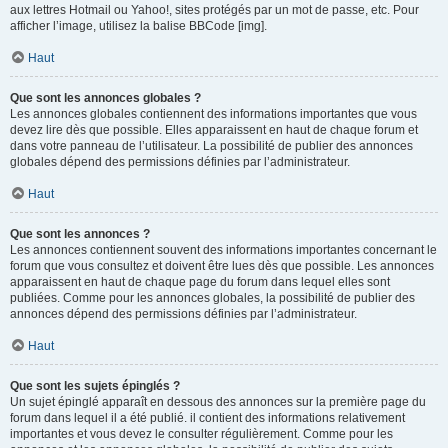
aux lettres Hotmail ou Yahoo!, sites protégés par un mot de passe, etc. Pour
afficher l’image, utilisez la balise BBCode [img].
Haut
Que sont les annonces globales ?
Les annonces globales contiennent des informations importantes que vous
devez lire dès que possible. Elles apparaissent en haut de chaque forum et
dans votre panneau de l’utilisateur. La possibilité de publier des annonces
globales dépend des permissions définies par l’administrateur.
Haut
Que sont les annonces ?
Les annonces contiennent souvent des informations importantes concernant le
forum que vous consultez et doivent être lues dès que possible. Les annonces
apparaissent en haut de chaque page du forum dans lequel elles sont
publiées. Comme pour les annonces globales, la possibilité de publier des
annonces dépend des permissions définies par l’administrateur.
Haut
Que sont les sujets épinglés ?
Un sujet épinglé apparaît en dessous des annonces sur la première page du
forum dans lequel il a été publié. il contient des informations relativement
importantes et vous devez le consulter régulièrement. Comme pour les