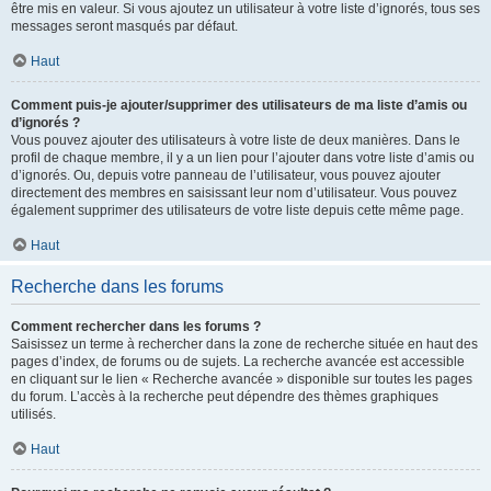
être mis en valeur. Si vous ajoutez un utilisateur à votre liste d’ignorés, tous ses
messages seront masqués par défaut.
Haut
Comment puis-je ajouter/supprimer des utilisateurs de ma liste d’amis ou
d’ignorés ?
Vous pouvez ajouter des utilisateurs à votre liste de deux manières. Dans le
profil de chaque membre, il y a un lien pour l’ajouter dans votre liste d’amis ou
d’ignorés. Ou, depuis votre panneau de l’utilisateur, vous pouvez ajouter
directement des membres en saisissant leur nom d’utilisateur. Vous pouvez
également supprimer des utilisateurs de votre liste depuis cette même page.
Haut
Recherche dans les forums
Comment rechercher dans les forums ?
Saisissez un terme à rechercher dans la zone de recherche située en haut des
pages d’index, de forums ou de sujets. La recherche avancée est accessible
en cliquant sur le lien « Recherche avancée » disponible sur toutes les pages
du forum. L’accès à la recherche peut dépendre des thèmes graphiques
utilisés.
Haut