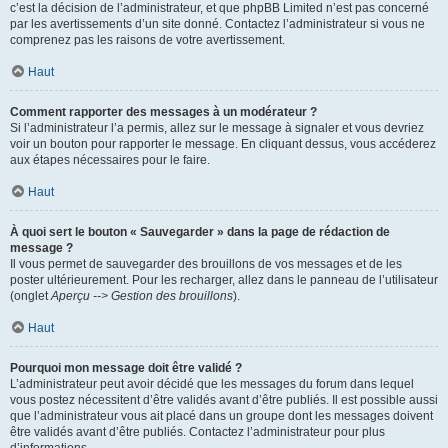
c’est la décision de l’administrateur, et que phpBB Limited n’est pas concerné
par les avertissements d’un site donné. Contactez l’administrateur si vous ne
comprenez pas les raisons de votre avertissement.
Haut
Comment rapporter des messages à un modérateur ?
Si l’administrateur l’a permis, allez sur le message à signaler et vous devriez
voir un bouton pour rapporter le message. En cliquant dessus, vous accéderez
aux étapes nécessaires pour le faire.
Haut
À quoi sert le bouton « Sauvegarder » dans la page de rédaction de
message ?
Il vous permet de sauvegarder des brouillons de vos messages et de les
poster ultérieurement. Pour les recharger, allez dans le panneau de l’utilisateur
(onglet
Aperçu --> Gestion des brouillons
).
Haut
Pourquoi mon message doit être validé ?
L’administrateur peut avoir décidé que les messages du forum dans lequel
vous postez nécessitent d’être validés avant d’être publiés. Il est possible aussi
que l’administrateur vous ait placé dans un groupe dont les messages doivent
être validés avant d’être publiés. Contactez l’administrateur pour plus