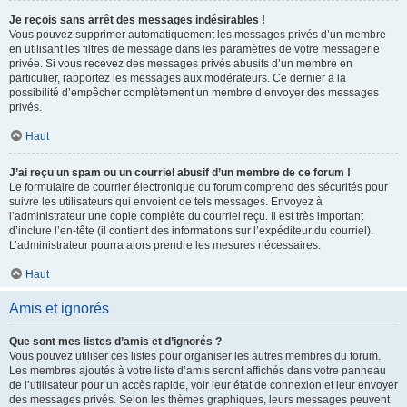
Je reçois sans arrêt des messages indésirables !
Vous pouvez supprimer automatiquement les messages privés d’un membre
en utilisant les filtres de message dans les paramètres de votre messagerie
privée. Si vous recevez des messages privés abusifs d’un membre en
particulier, rapportez les messages aux modérateurs. Ce dernier a la
possibilité d’empêcher complètement un membre d’envoyer des messages
privés.
Haut
J’ai reçu un spam ou un courriel abusif d’un membre de ce forum !
Le formulaire de courrier électronique du forum comprend des sécurités pour
suivre les utilisateurs qui envoient de tels messages. Envoyez à
l’administrateur une copie complète du courriel reçu. Il est très important
d’inclure l’en-tête (il contient des informations sur l’expéditeur du courriel).
L’administrateur pourra alors prendre les mesures nécessaires.
Haut
Amis et ignorés
Que sont mes listes d’amis et d’ignorés ?
Vous pouvez utiliser ces listes pour organiser les autres membres du forum.
Les membres ajoutés à votre liste d’amis seront affichés dans votre panneau
de l’utilisateur pour un accès rapide, voir leur état de connexion et leur envoyer
des messages privés. Selon les thèmes graphiques, leurs messages peuvent