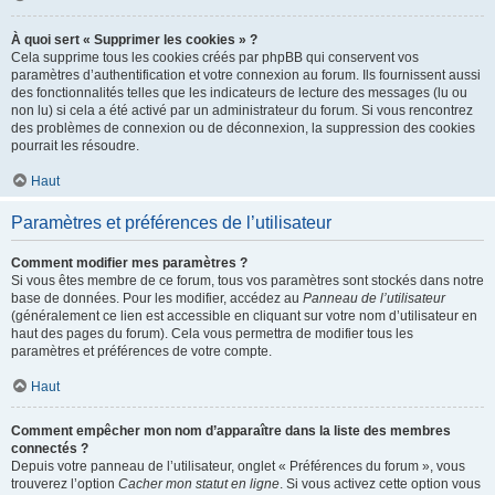
À quoi sert « Supprimer les cookies » ?
Cela supprime tous les cookies créés par phpBB qui conservent vos
paramètres d’authentification et votre connexion au forum. Ils fournissent aussi
des fonctionnalités telles que les indicateurs de lecture des messages (lu ou
non lu) si cela a été activé par un administrateur du forum. Si vous rencontrez
des problèmes de connexion ou de déconnexion, la suppression des cookies
pourrait les résoudre.
Haut
Paramètres et préférences de l’utilisateur
Comment modifier mes paramètres ?
Si vous êtes membre de ce forum, tous vos paramètres sont stockés dans notre
base de données. Pour les modifier, accédez au
Panneau de l’utilisateur
(généralement ce lien est accessible en cliquant sur votre nom d’utilisateur en
haut des pages du forum). Cela vous permettra de modifier tous les
paramètres et préférences de votre compte.
Haut
Comment empêcher mon nom d’apparaître dans la liste des membres
connectés ?
Depuis votre panneau de l’utilisateur, onglet « Préférences du forum », vous
trouverez l’option
Cacher mon statut en ligne
. Si vous activez cette option vous