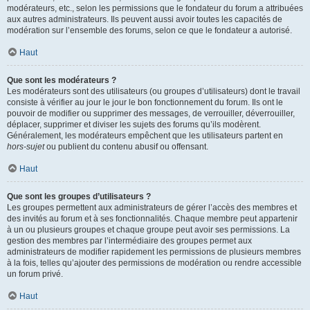
modérateurs, etc., selon les permissions que le fondateur du forum a attribuées
aux autres administrateurs. Ils peuvent aussi avoir toutes les capacités de
modération sur l’ensemble des forums, selon ce que le fondateur a autorisé.
Haut
Que sont les modérateurs ?
Les modérateurs sont des utilisateurs (ou groupes d’utilisateurs) dont le travail
consiste à vérifier au jour le jour le bon fonctionnement du forum. Ils ont le
pouvoir de modifier ou supprimer des messages, de verrouiller, déverrouiller,
déplacer, supprimer et diviser les sujets des forums qu’ils modèrent.
Généralement, les modérateurs empêchent que les utilisateurs partent en
hors-sujet
ou publient du contenu abusif ou offensant.
Haut
Que sont les groupes d’utilisateurs ?
Les groupes permettent aux administrateurs de gérer l’accès des membres et
des invités au forum et à ses fonctionnalités. Chaque membre peut appartenir
à un ou plusieurs groupes et chaque groupe peut avoir ses permissions. La
gestion des membres par l’intermédiaire des groupes permet aux
administrateurs de modifier rapidement les permissions de plusieurs membres
à la fois, telles qu’ajouter des permissions de modération ou rendre accessible
un forum privé.
Haut