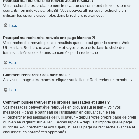
Pourquoi ma recherche ne renvoie aucun résultat ?
Votre recherche est probablement trop vague ou comprend plusieurs termes
courants non indexés par phpBB. Vous pouvez affiner votre recherche en
utilisant les options disponibles dans la recherche avancée.
Haut
Pourquoi ma recherche renvoie une page blanche ?!
Votre recherche renvoie plus de résultats que ne peut gérer le serveur Web.
Utilisez la « Recherche avancée » et soyez plus précis dans le choix des
termes utilisés et des forums concernés par la recherche.
Haut
Comment rechercher des membres ?
Allez sur la page « Membres », cliquez sur le lien « Rechercher un membre ».
Haut
Comment puis-je trouver mes propres messages et sujets ?
Vos messages peuvent être retrouvés en cliquant sur le lien « Voir vos
messages » dans le panneau de l’utilisateur, en cliquant sur le lien
« Rechercher les messages de l’utilisateur » depuis votre propre page de profil
ou bien en cliquant sur le lien « Accès rapide » depuis n’importe quelle page
du forum. Pour rechercher vos sujets, utilisez la page de recherche avancée et
choisissez les paramètres appropriés.