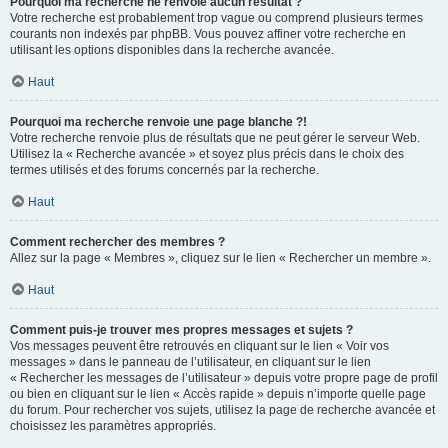
Pourquoi ma recherche ne renvoie aucun résultat ?
Votre recherche est probablement trop vague ou comprend plusieurs termes
courants non indexés par phpBB. Vous pouvez affiner votre recherche en
utilisant les options disponibles dans la recherche avancée.
Haut
Pourquoi ma recherche renvoie une page blanche ?!
Votre recherche renvoie plus de résultats que ne peut gérer le serveur Web.
Utilisez la « Recherche avancée » et soyez plus précis dans le choix des
termes utilisés et des forums concernés par la recherche.
Haut
Comment rechercher des membres ?
Allez sur la page « Membres », cliquez sur le lien « Rechercher un membre ».
Haut
Comment puis-je trouver mes propres messages et sujets ?
Vos messages peuvent être retrouvés en cliquant sur le lien « Voir vos
messages » dans le panneau de l’utilisateur, en cliquant sur le lien
« Rechercher les messages de l’utilisateur » depuis votre propre page de profil
ou bien en cliquant sur le lien « Accès rapide » depuis n’importe quelle page
du forum. Pour rechercher vos sujets, utilisez la page de recherche avancée et
choisissez les paramètres appropriés.