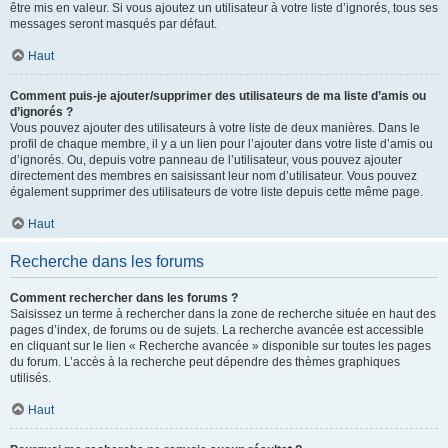
être mis en valeur. Si vous ajoutez un utilisateur à votre liste d’ignorés, tous ses
messages seront masqués par défaut.
Haut
Comment puis-je ajouter/supprimer des utilisateurs de ma liste d’amis ou
d’ignorés ?
Vous pouvez ajouter des utilisateurs à votre liste de deux manières. Dans le
profil de chaque membre, il y a un lien pour l’ajouter dans votre liste d’amis ou
d’ignorés. Ou, depuis votre panneau de l’utilisateur, vous pouvez ajouter
directement des membres en saisissant leur nom d’utilisateur. Vous pouvez
également supprimer des utilisateurs de votre liste depuis cette même page.
Haut
Recherche dans les forums
Comment rechercher dans les forums ?
Saisissez un terme à rechercher dans la zone de recherche située en haut des
pages d’index, de forums ou de sujets. La recherche avancée est accessible
en cliquant sur le lien « Recherche avancée » disponible sur toutes les pages
du forum. L’accès à la recherche peut dépendre des thèmes graphiques
utilisés.
Haut