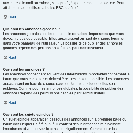
aux lettres Hotmail ou Yahoo!, sites protégés par un mot de passe, etc. Pour
afficher l’image, utilisez la balise BBCode [img].
Haut
Que sont les annonces globales ?
Les annonces globales contiennent des informations importantes que vous
devez lire dès que possible. Elles apparaissent en haut de chaque forum et
dans votre panneau de l’utilisateur. La possibilité de publier des annonces
globales dépend des permissions définies par l’administrateur.
Haut
Que sont les annonces ?
Les annonces contiennent souvent des informations importantes concernant le
forum que vous consultez et doivent être lues dès que possible. Les annonces
apparaissent en haut de chaque page du forum dans lequel elles sont
publiées. Comme pour les annonces globales, la possibilité de publier des
annonces dépend des permissions définies par l’administrateur.
Haut
Que sont les sujets épinglés ?
Un sujet épinglé apparaît en dessous des annonces sur la première page du
forum dans lequel il a été publié. il contient des informations relativement
importantes et vous devez le consulter régulièrement. Comme pour les