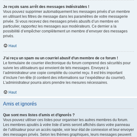
Je reçois sans arrêt des messages indésirables !
Vous pouvez supprimer automatiquement les messages privés d’un membre
en utilisant les filtres de message dans les paramètres de votre messagerie
privée. Si vous recevez des messages privés abusifs d’un membre en
particulier, rapportez les messages aux modérateurs. Ce dernier a la
possibilité d’empêcher complètement un membre d’envoyer des messages
privés.
Haut
J’ai reçu un spam ou un courriel abusif d’un membre de ce forum !
Le formulaire de courrier électronique du forum comprend des sécurités pour
suivre les utilisateurs qui envoient de tels messages. Envoyez à
l’administrateur une copie complète du courriel reçu. Il est très important
d’inclure l’en-tête (il contient des informations sur l’expéditeur du courriel).
L’administrateur pourra alors prendre les mesures nécessaires.
Haut
Amis et ignorés
Que sont mes listes d’amis et d’ignorés ?
Vous pouvez utiliser ces listes pour organiser les autres membres du forum.
Les membres ajoutés à votre liste d’amis seront affichés dans votre panneau
de l’utilisateur pour un accès rapide, voir leur état de connexion et leur envoyer
des messages privés. Selon les thèmes graphiques, leurs messages peuvent