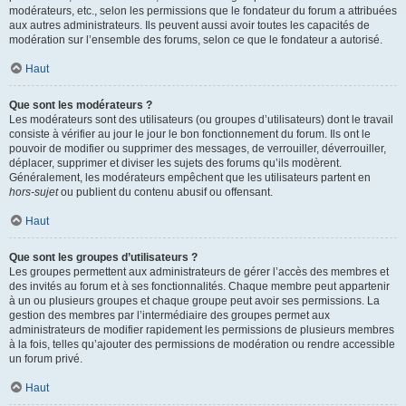
modérateurs, etc., selon les permissions que le fondateur du forum a attribuées
aux autres administrateurs. Ils peuvent aussi avoir toutes les capacités de
modération sur l’ensemble des forums, selon ce que le fondateur a autorisé.
Haut
Que sont les modérateurs ?
Les modérateurs sont des utilisateurs (ou groupes d’utilisateurs) dont le travail
consiste à vérifier au jour le jour le bon fonctionnement du forum. Ils ont le
pouvoir de modifier ou supprimer des messages, de verrouiller, déverrouiller,
déplacer, supprimer et diviser les sujets des forums qu’ils modèrent.
Généralement, les modérateurs empêchent que les utilisateurs partent en
hors-sujet
ou publient du contenu abusif ou offensant.
Haut
Que sont les groupes d’utilisateurs ?
Les groupes permettent aux administrateurs de gérer l’accès des membres et
des invités au forum et à ses fonctionnalités. Chaque membre peut appartenir
à un ou plusieurs groupes et chaque groupe peut avoir ses permissions. La
gestion des membres par l’intermédiaire des groupes permet aux
administrateurs de modifier rapidement les permissions de plusieurs membres
à la fois, telles qu’ajouter des permissions de modération ou rendre accessible
un forum privé.
Haut