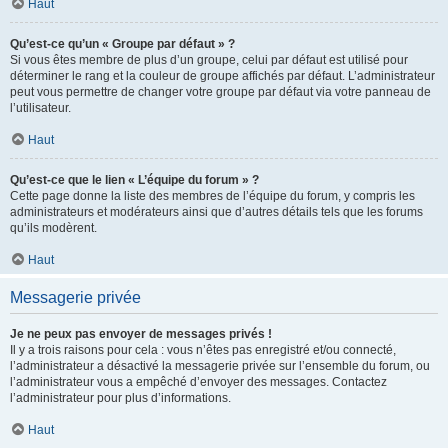
Haut
Qu’est-ce qu’un « Groupe par défaut » ?
Si vous êtes membre de plus d’un groupe, celui par défaut est utilisé pour
déterminer le rang et la couleur de groupe affichés par défaut. L’administrateur
peut vous permettre de changer votre groupe par défaut via votre panneau de
l’utilisateur.
Haut
Qu’est-ce que le lien « L’équipe du forum » ?
Cette page donne la liste des membres de l’équipe du forum, y compris les
administrateurs et modérateurs ainsi que d’autres détails tels que les forums
qu’ils modèrent.
Haut
Messagerie privée
Je ne peux pas envoyer de messages privés !
Il y a trois raisons pour cela : vous n’êtes pas enregistré et/ou connecté,
l’administrateur a désactivé la messagerie privée sur l’ensemble du forum, ou
l’administrateur vous a empêché d’envoyer des messages. Contactez
l’administrateur pour plus d’informations.
Haut