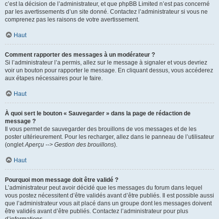
c’est la décision de l’administrateur, et que phpBB Limited n’est pas concerné
par les avertissements d’un site donné. Contactez l’administrateur si vous ne
comprenez pas les raisons de votre avertissement.
Haut
Comment rapporter des messages à un modérateur ?
Si l’administrateur l’a permis, allez sur le message à signaler et vous devriez
voir un bouton pour rapporter le message. En cliquant dessus, vous accéderez
aux étapes nécessaires pour le faire.
Haut
À quoi sert le bouton « Sauvegarder » dans la page de rédaction de
message ?
Il vous permet de sauvegarder des brouillons de vos messages et de les
poster ultérieurement. Pour les recharger, allez dans le panneau de l’utilisateur
(onglet
Aperçu --> Gestion des brouillons
).
Haut
Pourquoi mon message doit être validé ?
L’administrateur peut avoir décidé que les messages du forum dans lequel
vous postez nécessitent d’être validés avant d’être publiés. Il est possible aussi
que l’administrateur vous ait placé dans un groupe dont les messages doivent
être validés avant d’être publiés. Contactez l’administrateur pour plus