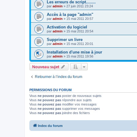
Les erreurs de script........
par
admin
»
27 juin 2011 23:24
Accès à la page "admin"
par
admin
»
15 mai 2011 20:57
Activation du logiciel
par
admin
»
15 mai 2011 20:54
Supprimer un livre
par
admin
»
15 mai 2011 20:01
Installation d'une mise à jour
par
admin
»
15 mai 2011 19:56
Nouveau sujet
Retourner à l’index du forum
PERMISSIONS DU FORUM
Vous
ne pouvez pas
poster de nouveaux sujets
Vous
ne pouvez pas
répondre aux sujets
Vous
ne pouvez pas
modifier vos messages
Vous
ne pouvez pas
supprimer vos messages
Vous
ne pouvez pas
joindre des fichiers
Index du forum