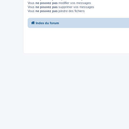
Vous
ne pouvez pas
modifier vos messages
Vous
ne pouvez pas
supprimer vos messages
Vous
ne pouvez pas
joindre des fichiers
Index du forum