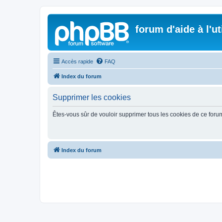
forum d'aide à l'u
Accès rapide
FAQ
Index du forum
Supprimer les cookies
Êtes-vous sûr de vouloir supprimer tous les cookies de ce foru
Index du forum