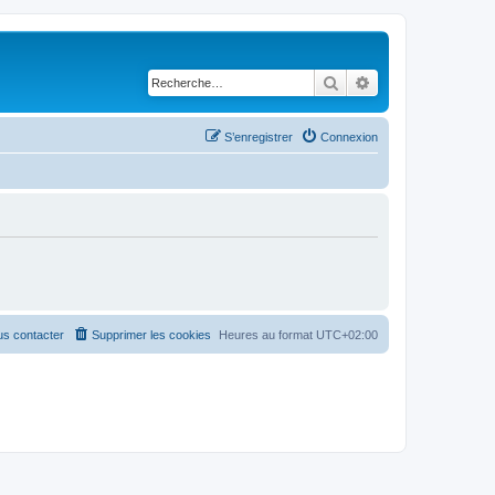
Rechercher
Recherche avancé
S’enregistrer
Connexion
s contacter
Supprimer les cookies
Heures au format
UTC+02:00