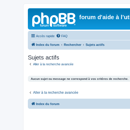
forum d'aide à l'u
Accès rapide
FAQ
Index du forum
Rechercher
Sujets actifs
Sujets actifs
Aller à la recherche avancée
Aucun sujet ou message ne correspond à vos critères de recherche.
Aller à la recherche avancée
Index du forum