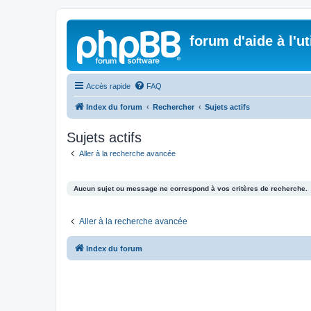
forum d'aide à l'u
Accès rapide
FAQ
Index du forum
Rechercher
Sujets actifs
Sujets actifs
Aller à la recherche avancée
Aucun sujet ou message ne correspond à vos critères de recherche.
Aller à la recherche avancée
Index du forum