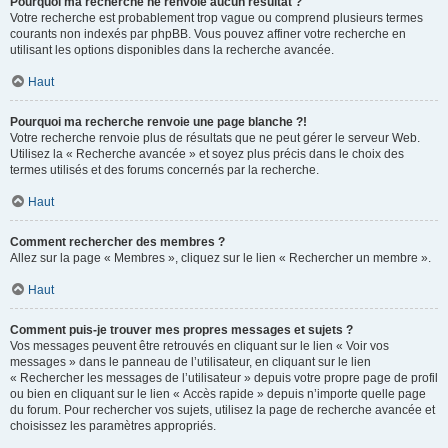
Pourquoi ma recherche ne renvoie aucun résultat ?
Votre recherche est probablement trop vague ou comprend plusieurs termes
courants non indexés par phpBB. Vous pouvez affiner votre recherche en
utilisant les options disponibles dans la recherche avancée.
Haut
Pourquoi ma recherche renvoie une page blanche ?!
Votre recherche renvoie plus de résultats que ne peut gérer le serveur Web.
Utilisez la « Recherche avancée » et soyez plus précis dans le choix des
termes utilisés et des forums concernés par la recherche.
Haut
Comment rechercher des membres ?
Allez sur la page « Membres », cliquez sur le lien « Rechercher un membre ».
Haut
Comment puis-je trouver mes propres messages et sujets ?
Vos messages peuvent être retrouvés en cliquant sur le lien « Voir vos
messages » dans le panneau de l’utilisateur, en cliquant sur le lien
« Rechercher les messages de l’utilisateur » depuis votre propre page de profil
ou bien en cliquant sur le lien « Accès rapide » depuis n’importe quelle page
du forum. Pour rechercher vos sujets, utilisez la page de recherche avancée et
choisissez les paramètres appropriés.