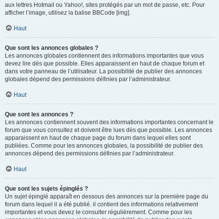
aux lettres Hotmail ou Yahoo!, sites protégés par un mot de passe, etc. Pour
afficher l’image, utilisez la balise BBCode [img].
Haut
Que sont les annonces globales ?
Les annonces globales contiennent des informations importantes que vous
devez lire dès que possible. Elles apparaissent en haut de chaque forum et
dans votre panneau de l’utilisateur. La possibilité de publier des annonces
globales dépend des permissions définies par l’administrateur.
Haut
Que sont les annonces ?
Les annonces contiennent souvent des informations importantes concernant le
forum que vous consultez et doivent être lues dès que possible. Les annonces
apparaissent en haut de chaque page du forum dans lequel elles sont
publiées. Comme pour les annonces globales, la possibilité de publier des
annonces dépend des permissions définies par l’administrateur.
Haut
Que sont les sujets épinglés ?
Un sujet épinglé apparaît en dessous des annonces sur la première page du
forum dans lequel il a été publié. il contient des informations relativement
importantes et vous devez le consulter régulièrement. Comme pour les