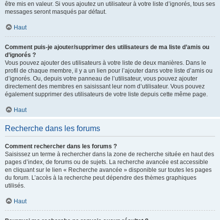
être mis en valeur. Si vous ajoutez un utilisateur à votre liste d’ignorés, tous ses
messages seront masqués par défaut.
Haut
Comment puis-je ajouter/supprimer des utilisateurs de ma liste d’amis ou
d’ignorés ?
Vous pouvez ajouter des utilisateurs à votre liste de deux manières. Dans le
profil de chaque membre, il y a un lien pour l’ajouter dans votre liste d’amis ou
d’ignorés. Ou, depuis votre panneau de l’utilisateur, vous pouvez ajouter
directement des membres en saisissant leur nom d’utilisateur. Vous pouvez
également supprimer des utilisateurs de votre liste depuis cette même page.
Haut
Recherche dans les forums
Comment rechercher dans les forums ?
Saisissez un terme à rechercher dans la zone de recherche située en haut des
pages d’index, de forums ou de sujets. La recherche avancée est accessible
en cliquant sur le lien « Recherche avancée » disponible sur toutes les pages
du forum. L’accès à la recherche peut dépendre des thèmes graphiques
utilisés.
Haut