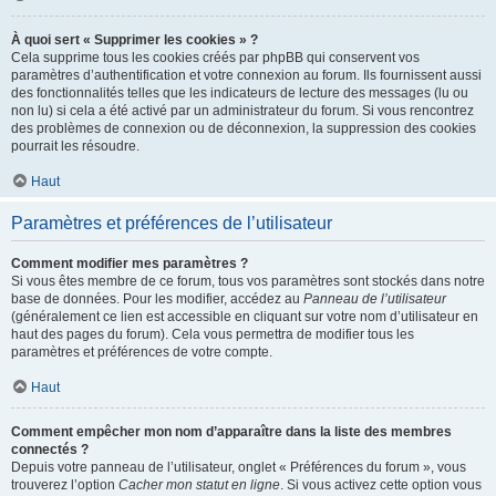
À quoi sert « Supprimer les cookies » ?
Cela supprime tous les cookies créés par phpBB qui conservent vos
paramètres d’authentification et votre connexion au forum. Ils fournissent aussi
des fonctionnalités telles que les indicateurs de lecture des messages (lu ou
non lu) si cela a été activé par un administrateur du forum. Si vous rencontrez
des problèmes de connexion ou de déconnexion, la suppression des cookies
pourrait les résoudre.
Haut
Paramètres et préférences de l’utilisateur
Comment modifier mes paramètres ?
Si vous êtes membre de ce forum, tous vos paramètres sont stockés dans notre
base de données. Pour les modifier, accédez au
Panneau de l’utilisateur
(généralement ce lien est accessible en cliquant sur votre nom d’utilisateur en
haut des pages du forum). Cela vous permettra de modifier tous les
paramètres et préférences de votre compte.
Haut
Comment empêcher mon nom d’apparaître dans la liste des membres
connectés ?
Depuis votre panneau de l’utilisateur, onglet « Préférences du forum », vous
trouverez l’option
Cacher mon statut en ligne
. Si vous activez cette option vous