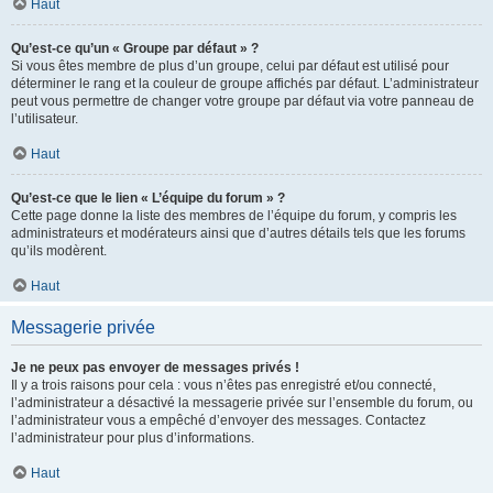
Haut
Qu’est-ce qu’un « Groupe par défaut » ?
Si vous êtes membre de plus d’un groupe, celui par défaut est utilisé pour
déterminer le rang et la couleur de groupe affichés par défaut. L’administrateur
peut vous permettre de changer votre groupe par défaut via votre panneau de
l’utilisateur.
Haut
Qu’est-ce que le lien « L’équipe du forum » ?
Cette page donne la liste des membres de l’équipe du forum, y compris les
administrateurs et modérateurs ainsi que d’autres détails tels que les forums
qu’ils modèrent.
Haut
Messagerie privée
Je ne peux pas envoyer de messages privés !
Il y a trois raisons pour cela : vous n’êtes pas enregistré et/ou connecté,
l’administrateur a désactivé la messagerie privée sur l’ensemble du forum, ou
l’administrateur vous a empêché d’envoyer des messages. Contactez
l’administrateur pour plus d’informations.
Haut