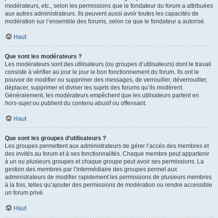
modérateurs, etc., selon les permissions que le fondateur du forum a attribuées
aux autres administrateurs. Ils peuvent aussi avoir toutes les capacités de
modération sur l’ensemble des forums, selon ce que le fondateur a autorisé.
Haut
Que sont les modérateurs ?
Les modérateurs sont des utilisateurs (ou groupes d’utilisateurs) dont le travail
consiste à vérifier au jour le jour le bon fonctionnement du forum. Ils ont le
pouvoir de modifier ou supprimer des messages, de verrouiller, déverrouiller,
déplacer, supprimer et diviser les sujets des forums qu’ils modèrent.
Généralement, les modérateurs empêchent que les utilisateurs partent en
hors-sujet
ou publient du contenu abusif ou offensant.
Haut
Que sont les groupes d’utilisateurs ?
Les groupes permettent aux administrateurs de gérer l’accès des membres et
des invités au forum et à ses fonctionnalités. Chaque membre peut appartenir
à un ou plusieurs groupes et chaque groupe peut avoir ses permissions. La
gestion des membres par l’intermédiaire des groupes permet aux
administrateurs de modifier rapidement les permissions de plusieurs membres
à la fois, telles qu’ajouter des permissions de modération ou rendre accessible
un forum privé.
Haut