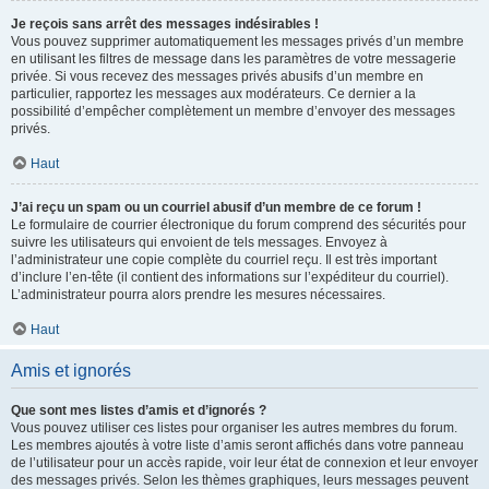
Je reçois sans arrêt des messages indésirables !
Vous pouvez supprimer automatiquement les messages privés d’un membre
en utilisant les filtres de message dans les paramètres de votre messagerie
privée. Si vous recevez des messages privés abusifs d’un membre en
particulier, rapportez les messages aux modérateurs. Ce dernier a la
possibilité d’empêcher complètement un membre d’envoyer des messages
privés.
Haut
J’ai reçu un spam ou un courriel abusif d’un membre de ce forum !
Le formulaire de courrier électronique du forum comprend des sécurités pour
suivre les utilisateurs qui envoient de tels messages. Envoyez à
l’administrateur une copie complète du courriel reçu. Il est très important
d’inclure l’en-tête (il contient des informations sur l’expéditeur du courriel).
L’administrateur pourra alors prendre les mesures nécessaires.
Haut
Amis et ignorés
Que sont mes listes d’amis et d’ignorés ?
Vous pouvez utiliser ces listes pour organiser les autres membres du forum.
Les membres ajoutés à votre liste d’amis seront affichés dans votre panneau
de l’utilisateur pour un accès rapide, voir leur état de connexion et leur envoyer
des messages privés. Selon les thèmes graphiques, leurs messages peuvent