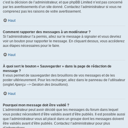
c’est la décision de l’administrateur, et que phpBB Limited n’est pas concerné
par les avertissements d’un site donné. Contactez l’administrateur si vous ne
comprenez pas les raisons de votre avertissement.
Haut
Comment rapporter des messages à un modérateur ?
Si l’administrateur l’a permis, allez sur le message à signaler et vous devriez
voir un bouton pour rapporter le message. En cliquant dessus, vous accéderez
aux étapes nécessaires pour le faire.
Haut
À quoi sert le bouton « Sauvegarder » dans la page de rédaction de
message ?
Il vous permet de sauvegarder des brouillons de vos messages et de les
poster ultérieurement. Pour les recharger, allez dans le panneau de l’utilisateur
(onglet
Aperçu --> Gestion des brouillons
).
Haut
Pourquoi mon message doit être validé ?
L’administrateur peut avoir décidé que les messages du forum dans lequel
vous postez nécessitent d’être validés avant d’être publiés. Il est possible aussi
que l’administrateur vous ait placé dans un groupe dont les messages doivent
être validés avant d’être publiés. Contactez l’administrateur pour plus