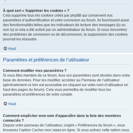
À quoi sert « Supprimer les cookies » ?
Cela supprime tous les cookies créés par phpBB qui conservent vos
paramètres d’authentification et votre connexion au forum. Ils fournissent aussi
des fonctionnalités telles que les indicateurs de lecture des messages (lu ou
non lu) si cela a été activé par un administrateur du forum. Si vous rencontrez
des problèmes de connexion ou de déconnexion, la suppression des cookies
pourrait les résoudre.
Haut
Paramètres et préférences de l’utilisateur
Comment modifier mes paramètres ?
Si vous êtes membre de ce forum, tous vos paramètres sont stockés dans notre
base de données. Pour les modifier, accédez au
Panneau de l’utilisateur
(généralement ce lien est accessible en cliquant sur votre nom d’utilisateur en
haut des pages du forum). Cela vous permettra de modifier tous les
paramètres et préférences de votre compte.
Haut
Comment empêcher mon nom d’apparaître dans la liste des membres
connectés ?
Depuis votre panneau de l’utilisateur, onglet « Préférences du forum », vous
trouverez l’option
Cacher mon statut en ligne
. Si vous activez cette option vous