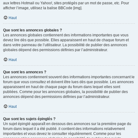
aux lettres Hotmail ou Yahoo!, sites protégés par un mot de passe, etc. Pour
afficher l’image, utilisez la balise BBCode [img].
Haut
Que sont les annonces globales ?
Les annonces globales contiennent des informations importantes que vous
devez lire dès que possible. Elles apparaissent en haut de chaque forum et
dans votre panneau de l’utilisateur. La possibilité de publier des annonces
globales dépend des permissions définies par l’administrateur.
Haut
Que sont les annonces ?
Les annonces contiennent souvent des informations importantes concernant le
forum que vous consultez et doivent être lues dès que possible. Les annonces
apparaissent en haut de chaque page du forum dans lequel elles sont
publiées. Comme pour les annonces globales, la possibilité de publier des
annonces dépend des permissions définies par l’administrateur.
Haut
Que sont les sujets épinglés ?
Un sujet épinglé apparaît en dessous des annonces sur la première page du
forum dans lequel il a été publié. il contient des informations relativement
importantes et vous devez le consulter régulièrement. Comme pour les