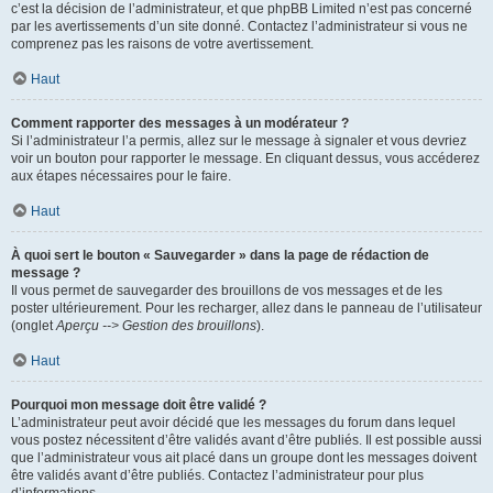
c’est la décision de l’administrateur, et que phpBB Limited n’est pas concerné
par les avertissements d’un site donné. Contactez l’administrateur si vous ne
comprenez pas les raisons de votre avertissement.
Haut
Comment rapporter des messages à un modérateur ?
Si l’administrateur l’a permis, allez sur le message à signaler et vous devriez
voir un bouton pour rapporter le message. En cliquant dessus, vous accéderez
aux étapes nécessaires pour le faire.
Haut
À quoi sert le bouton « Sauvegarder » dans la page de rédaction de
message ?
Il vous permet de sauvegarder des brouillons de vos messages et de les
poster ultérieurement. Pour les recharger, allez dans le panneau de l’utilisateur
(onglet
Aperçu --> Gestion des brouillons
).
Haut
Pourquoi mon message doit être validé ?
L’administrateur peut avoir décidé que les messages du forum dans lequel
vous postez nécessitent d’être validés avant d’être publiés. Il est possible aussi
que l’administrateur vous ait placé dans un groupe dont les messages doivent
être validés avant d’être publiés. Contactez l’administrateur pour plus