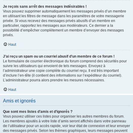
Je reçois sans arrêt des messages indésirables !
Vous pouvez supprimer automatiquement les messages privés d’un membre
en utilisant les filtres de message dans les paramètres de votre messagerie
privée. Si vous recevez des messages privés abusifs d’un membre en
particulier, rapportez les messages aux modérateurs. Ce dernier a la
possibilité d’empêcher complètement un membre d’envoyer des messages
privés.
Haut
J’ai reçu un spam ou un courriel abusif d’un membre de ce forum !
Le formulaire de courrier électronique du forum comprend des sécurités pour
suivre les utilisateurs qui envoient de tels messages. Envoyez à
l’administrateur une copie complète du courriel reçu. Il est très important
d’inclure l’en-tête (il contient des informations sur l’expéditeur du courriel).
L’administrateur pourra alors prendre les mesures nécessaires.
Haut
Amis et ignorés
Que sont mes listes d’amis et d’ignorés ?
Vous pouvez utiliser ces listes pour organiser les autres membres du forum.
Les membres ajoutés à votre liste d’amis seront affichés dans votre panneau
de l’utilisateur pour un accès rapide, voir leur état de connexion et leur envoyer
des messages privés. Selon les thèmes graphiques, leurs messages peuvent