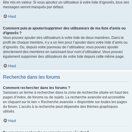
être mis en valeur. Si vous ajoutez un utilisateur à votre liste d’ignorés, tous ses
messages seront masqués par défaut.
Haut
Comment puis-je ajouter/supprimer des utilisateurs de ma liste d’amis ou
d’ignorés ?
Vous pouvez ajouter des utilisateurs à votre liste de deux manières. Dans le
profil de chaque membre, il y a un lien pour l’ajouter dans votre liste d’amis ou
d’ignorés. Ou, depuis votre panneau de l’utilisateur, vous pouvez ajouter
directement des membres en saisissant leur nom d’utilisateur. Vous pouvez
également supprimer des utilisateurs de votre liste depuis cette même page.
Haut
Recherche dans les forums
Comment rechercher dans les forums ?
Saisissez un terme à rechercher dans la zone de recherche située en haut des
pages d’index, de forums ou de sujets. La recherche avancée est accessible
en cliquant sur le lien « Recherche avancée » disponible sur toutes les pages
du forum. L’accès à la recherche peut dépendre des thèmes graphiques
utilisés.
Haut