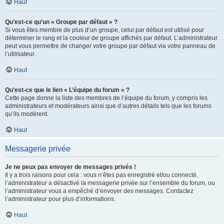
Haut
Qu’est-ce qu’un « Groupe par défaut » ?
Si vous êtes membre de plus d’un groupe, celui par défaut est utilisé pour
déterminer le rang et la couleur de groupe affichés par défaut. L’administrateur
peut vous permettre de changer votre groupe par défaut via votre panneau de
l’utilisateur.
Haut
Qu’est-ce que le lien « L’équipe du forum » ?
Cette page donne la liste des membres de l’équipe du forum, y compris les
administrateurs et modérateurs ainsi que d’autres détails tels que les forums
qu’ils modèrent.
Haut
Messagerie privée
Je ne peux pas envoyer de messages privés !
Il y a trois raisons pour cela : vous n’êtes pas enregistré et/ou connecté,
l’administrateur a désactivé la messagerie privée sur l’ensemble du forum, ou
l’administrateur vous a empêché d’envoyer des messages. Contactez
l’administrateur pour plus d’informations.
Haut