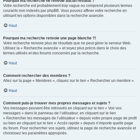
Pourquoi ma recherche ne renvoie aucun résultat ?
Votre recherche est probablement trop vague ou comprend plusieurs termes
courants non indexés par phpBB. Vous pouvez affiner votre recherche en
utilisant les options disponibles dans la recherche avancée.
Haut
Pourquoi ma recherche renvoie une page blanche ?!
Votre recherche renvoie plus de résultats que ne peut gérer le serveur Web.
Utilisez la « Recherche avancée » et soyez plus précis dans le choix des
termes utilisés et des forums concernés par la recherche.
Haut
Comment rechercher des membres ?
Allez sur la page « Membres », cliquez sur le lien « Rechercher un membre ».
Haut
Comment puis-je trouver mes propres messages et sujets ?
Vos messages peuvent être retrouvés en cliquant sur le lien « Voir vos
messages » dans le panneau de l’utilisateur, en cliquant sur le lien
« Rechercher les messages de l’utilisateur » depuis votre propre page de profil
ou bien en cliquant sur le lien « Accès rapide » depuis n’importe quelle page
du forum. Pour rechercher vos sujets, utilisez la page de recherche avancée et
choisissez les paramètres appropriés.