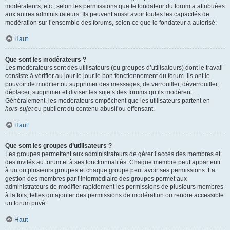
modérateurs, etc., selon les permissions que le fondateur du forum a attribuées
aux autres administrateurs. Ils peuvent aussi avoir toutes les capacités de
modération sur l’ensemble des forums, selon ce que le fondateur a autorisé.
Haut
Que sont les modérateurs ?
Les modérateurs sont des utilisateurs (ou groupes d’utilisateurs) dont le travail
consiste à vérifier au jour le jour le bon fonctionnement du forum. Ils ont le
pouvoir de modifier ou supprimer des messages, de verrouiller, déverrouiller,
déplacer, supprimer et diviser les sujets des forums qu’ils modèrent.
Généralement, les modérateurs empêchent que les utilisateurs partent en
hors-sujet
ou publient du contenu abusif ou offensant.
Haut
Que sont les groupes d’utilisateurs ?
Les groupes permettent aux administrateurs de gérer l’accès des membres et
des invités au forum et à ses fonctionnalités. Chaque membre peut appartenir
à un ou plusieurs groupes et chaque groupe peut avoir ses permissions. La
gestion des membres par l’intermédiaire des groupes permet aux
administrateurs de modifier rapidement les permissions de plusieurs membres
à la fois, telles qu’ajouter des permissions de modération ou rendre accessible
un forum privé.
Haut