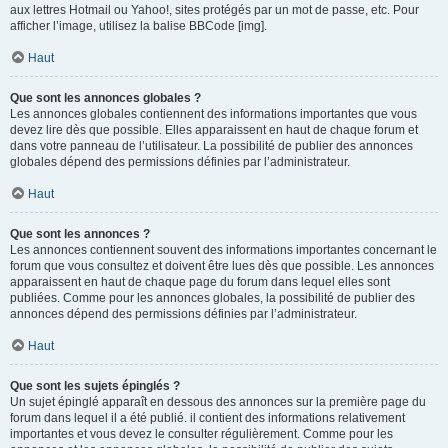
aux lettres Hotmail ou Yahoo!, sites protégés par un mot de passe, etc. Pour
afficher l’image, utilisez la balise BBCode [img].
Haut
Que sont les annonces globales ?
Les annonces globales contiennent des informations importantes que vous
devez lire dès que possible. Elles apparaissent en haut de chaque forum et
dans votre panneau de l’utilisateur. La possibilité de publier des annonces
globales dépend des permissions définies par l’administrateur.
Haut
Que sont les annonces ?
Les annonces contiennent souvent des informations importantes concernant le
forum que vous consultez et doivent être lues dès que possible. Les annonces
apparaissent en haut de chaque page du forum dans lequel elles sont
publiées. Comme pour les annonces globales, la possibilité de publier des
annonces dépend des permissions définies par l’administrateur.
Haut
Que sont les sujets épinglés ?
Un sujet épinglé apparaît en dessous des annonces sur la première page du
forum dans lequel il a été publié. il contient des informations relativement
importantes et vous devez le consulter régulièrement. Comme pour les