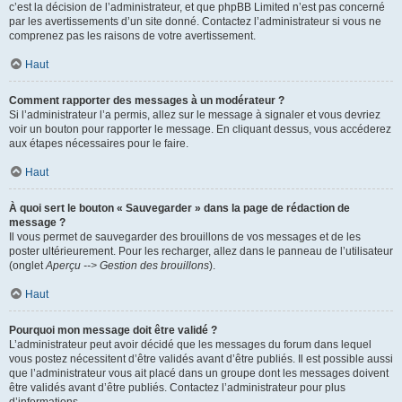
c’est la décision de l’administrateur, et que phpBB Limited n’est pas concerné
par les avertissements d’un site donné. Contactez l’administrateur si vous ne
comprenez pas les raisons de votre avertissement.
Haut
Comment rapporter des messages à un modérateur ?
Si l’administrateur l’a permis, allez sur le message à signaler et vous devriez
voir un bouton pour rapporter le message. En cliquant dessus, vous accéderez
aux étapes nécessaires pour le faire.
Haut
À quoi sert le bouton « Sauvegarder » dans la page de rédaction de
message ?
Il vous permet de sauvegarder des brouillons de vos messages et de les
poster ultérieurement. Pour les recharger, allez dans le panneau de l’utilisateur
(onglet
Aperçu --> Gestion des brouillons
).
Haut
Pourquoi mon message doit être validé ?
L’administrateur peut avoir décidé que les messages du forum dans lequel
vous postez nécessitent d’être validés avant d’être publiés. Il est possible aussi
que l’administrateur vous ait placé dans un groupe dont les messages doivent
être validés avant d’être publiés. Contactez l’administrateur pour plus