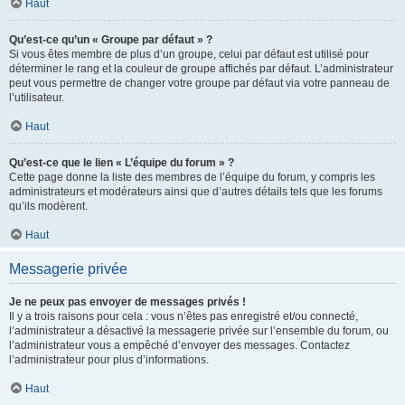
Haut
Qu’est-ce qu’un « Groupe par défaut » ?
Si vous êtes membre de plus d’un groupe, celui par défaut est utilisé pour
déterminer le rang et la couleur de groupe affichés par défaut. L’administrateur
peut vous permettre de changer votre groupe par défaut via votre panneau de
l’utilisateur.
Haut
Qu’est-ce que le lien « L’équipe du forum » ?
Cette page donne la liste des membres de l’équipe du forum, y compris les
administrateurs et modérateurs ainsi que d’autres détails tels que les forums
qu’ils modèrent.
Haut
Messagerie privée
Je ne peux pas envoyer de messages privés !
Il y a trois raisons pour cela : vous n’êtes pas enregistré et/ou connecté,
l’administrateur a désactivé la messagerie privée sur l’ensemble du forum, ou
l’administrateur vous a empêché d’envoyer des messages. Contactez
l’administrateur pour plus d’informations.
Haut