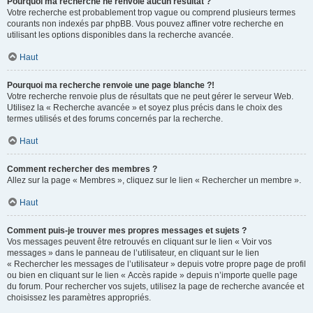
Pourquoi ma recherche ne renvoie aucun résultat ?
Votre recherche est probablement trop vague ou comprend plusieurs termes
courants non indexés par phpBB. Vous pouvez affiner votre recherche en
utilisant les options disponibles dans la recherche avancée.
Haut
Pourquoi ma recherche renvoie une page blanche ?!
Votre recherche renvoie plus de résultats que ne peut gérer le serveur Web.
Utilisez la « Recherche avancée » et soyez plus précis dans le choix des
termes utilisés et des forums concernés par la recherche.
Haut
Comment rechercher des membres ?
Allez sur la page « Membres », cliquez sur le lien « Rechercher un membre ».
Haut
Comment puis-je trouver mes propres messages et sujets ?
Vos messages peuvent être retrouvés en cliquant sur le lien « Voir vos
messages » dans le panneau de l’utilisateur, en cliquant sur le lien
« Rechercher les messages de l’utilisateur » depuis votre propre page de profil
ou bien en cliquant sur le lien « Accès rapide » depuis n’importe quelle page
du forum. Pour rechercher vos sujets, utilisez la page de recherche avancée et
choisissez les paramètres appropriés.