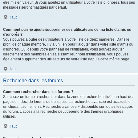
être mis en valeur. Si vous ajoutez un utilisateur à votre liste d’ignorés, tous ses
messages seront masqués par défaut.
Haut
Comment puis-je ajouter/supprimer des utilisateurs de ma liste d’amis ou
d’ignorés ?
Vous pouvez ajouter des utilisateurs à votre liste de deux manières. Dans le
profil de chaque membre, il y a un lien pour l’ajouter dans votre liste d’amis ou
d’ignorés. Ou, depuis votre panneau de l’utilisateur, vous pouvez ajouter
directement des membres en saisissant leur nom d’utilisateur. Vous pouvez
également supprimer des utilisateurs de votre liste depuis cette même page.
Haut
Recherche dans les forums
Comment rechercher dans les forums ?
Saisissez un terme à rechercher dans la zone de recherche située en haut des
pages d’index, de forums ou de sujets. La recherche avancée est accessible
en cliquant sur le lien « Recherche avancée » disponible sur toutes les pages
du forum. L’accès à la recherche peut dépendre des thèmes graphiques
utilisés.
Haut