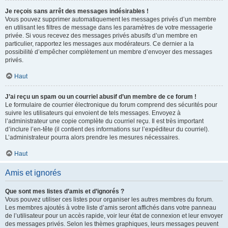
Je reçois sans arrêt des messages indésirables !
Vous pouvez supprimer automatiquement les messages privés d’un membre
en utilisant les filtres de message dans les paramètres de votre messagerie
privée. Si vous recevez des messages privés abusifs d’un membre en
particulier, rapportez les messages aux modérateurs. Ce dernier a la
possibilité d’empêcher complètement un membre d’envoyer des messages
privés.
Haut
J’ai reçu un spam ou un courriel abusif d’un membre de ce forum !
Le formulaire de courrier électronique du forum comprend des sécurités pour
suivre les utilisateurs qui envoient de tels messages. Envoyez à
l’administrateur une copie complète du courriel reçu. Il est très important
d’inclure l’en-tête (il contient des informations sur l’expéditeur du courriel).
L’administrateur pourra alors prendre les mesures nécessaires.
Haut
Amis et ignorés
Que sont mes listes d’amis et d’ignorés ?
Vous pouvez utiliser ces listes pour organiser les autres membres du forum.
Les membres ajoutés à votre liste d’amis seront affichés dans votre panneau
de l’utilisateur pour un accès rapide, voir leur état de connexion et leur envoyer
des messages privés. Selon les thèmes graphiques, leurs messages peuvent