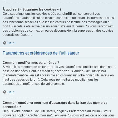
À quoi sert « Supprimer les cookies » ?
Cela supprime tous les cookies créés par phpBB qui conservent vos
paramètres d’authentification et votre connexion au forum. Ils fournissent aussi
des fonctionnalités telles que les indicateurs de lecture des messages (lu ou
non lu) si cela a été activé par un administrateur du forum. Si vous rencontrez
des problèmes de connexion ou de déconnexion, la suppression des cookies
pourrait les résoudre.
Haut
Paramètres et préférences de l’utilisateur
Comment modifier mes paramètres ?
Si vous êtes membre de ce forum, tous vos paramètres sont stockés dans notre
base de données. Pour les modifier, accédez au
Panneau de l’utilisateur
(généralement ce lien est accessible en cliquant sur votre nom d’utilisateur en
haut des pages du forum). Cela vous permettra de modifier tous les
paramètres et préférences de votre compte.
Haut
Comment empêcher mon nom d’apparaître dans la liste des membres
connectés ?
Depuis votre panneau de l’utilisateur, onglet « Préférences du forum », vous
trouverez l’option
Cacher mon statut en ligne
. Si vous activez cette option vous