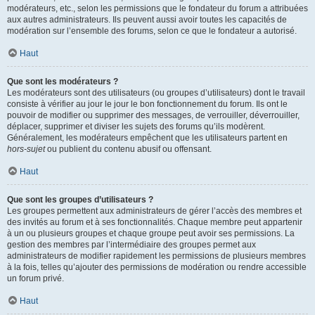
modérateurs, etc., selon les permissions que le fondateur du forum a attribuées
aux autres administrateurs. Ils peuvent aussi avoir toutes les capacités de
modération sur l’ensemble des forums, selon ce que le fondateur a autorisé.
Haut
Que sont les modérateurs ?
Les modérateurs sont des utilisateurs (ou groupes d’utilisateurs) dont le travail
consiste à vérifier au jour le jour le bon fonctionnement du forum. Ils ont le
pouvoir de modifier ou supprimer des messages, de verrouiller, déverrouiller,
déplacer, supprimer et diviser les sujets des forums qu’ils modèrent.
Généralement, les modérateurs empêchent que les utilisateurs partent en
hors-sujet
ou publient du contenu abusif ou offensant.
Haut
Que sont les groupes d’utilisateurs ?
Les groupes permettent aux administrateurs de gérer l’accès des membres et
des invités au forum et à ses fonctionnalités. Chaque membre peut appartenir
à un ou plusieurs groupes et chaque groupe peut avoir ses permissions. La
gestion des membres par l’intermédiaire des groupes permet aux
administrateurs de modifier rapidement les permissions de plusieurs membres
à la fois, telles qu’ajouter des permissions de modération ou rendre accessible
un forum privé.
Haut