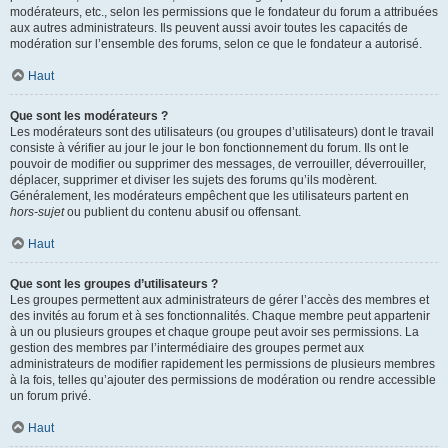
modérateurs, etc., selon les permissions que le fondateur du forum a attribuées
aux autres administrateurs. Ils peuvent aussi avoir toutes les capacités de
modération sur l’ensemble des forums, selon ce que le fondateur a autorisé.
Haut
Que sont les modérateurs ?
Les modérateurs sont des utilisateurs (ou groupes d’utilisateurs) dont le travail
consiste à vérifier au jour le jour le bon fonctionnement du forum. Ils ont le
pouvoir de modifier ou supprimer des messages, de verrouiller, déverrouiller,
déplacer, supprimer et diviser les sujets des forums qu’ils modèrent.
Généralement, les modérateurs empêchent que les utilisateurs partent en
hors-sujet
ou publient du contenu abusif ou offensant.
Haut
Que sont les groupes d’utilisateurs ?
Les groupes permettent aux administrateurs de gérer l’accès des membres et
des invités au forum et à ses fonctionnalités. Chaque membre peut appartenir
à un ou plusieurs groupes et chaque groupe peut avoir ses permissions. La
gestion des membres par l’intermédiaire des groupes permet aux
administrateurs de modifier rapidement les permissions de plusieurs membres
à la fois, telles qu’ajouter des permissions de modération ou rendre accessible
un forum privé.
Haut