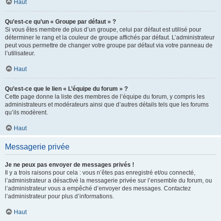
Haut
Qu’est-ce qu’un « Groupe par défaut » ?
Si vous êtes membre de plus d’un groupe, celui par défaut est utilisé pour
déterminer le rang et la couleur de groupe affichés par défaut. L’administrateur
peut vous permettre de changer votre groupe par défaut via votre panneau de
l’utilisateur.
Haut
Qu’est-ce que le lien « L’équipe du forum » ?
Cette page donne la liste des membres de l’équipe du forum, y compris les
administrateurs et modérateurs ainsi que d’autres détails tels que les forums
qu’ils modèrent.
Haut
Messagerie privée
Je ne peux pas envoyer de messages privés !
Il y a trois raisons pour cela : vous n’êtes pas enregistré et/ou connecté,
l’administrateur a désactivé la messagerie privée sur l’ensemble du forum, ou
l’administrateur vous a empêché d’envoyer des messages. Contactez
l’administrateur pour plus d’informations.
Haut