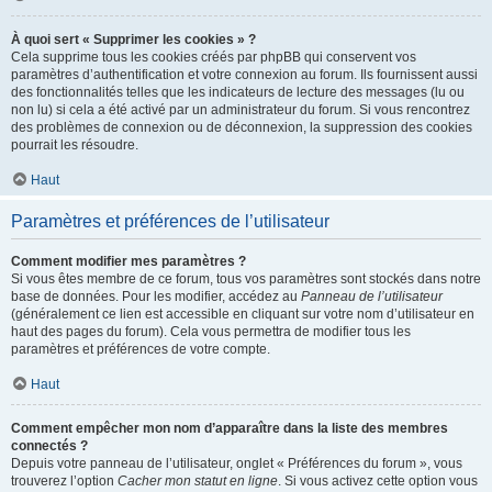
À quoi sert « Supprimer les cookies » ?
Cela supprime tous les cookies créés par phpBB qui conservent vos
paramètres d’authentification et votre connexion au forum. Ils fournissent aussi
des fonctionnalités telles que les indicateurs de lecture des messages (lu ou
non lu) si cela a été activé par un administrateur du forum. Si vous rencontrez
des problèmes de connexion ou de déconnexion, la suppression des cookies
pourrait les résoudre.
Haut
Paramètres et préférences de l’utilisateur
Comment modifier mes paramètres ?
Si vous êtes membre de ce forum, tous vos paramètres sont stockés dans notre
base de données. Pour les modifier, accédez au
Panneau de l’utilisateur
(généralement ce lien est accessible en cliquant sur votre nom d’utilisateur en
haut des pages du forum). Cela vous permettra de modifier tous les
paramètres et préférences de votre compte.
Haut
Comment empêcher mon nom d’apparaître dans la liste des membres
connectés ?
Depuis votre panneau de l’utilisateur, onglet « Préférences du forum », vous
trouverez l’option
Cacher mon statut en ligne
. Si vous activez cette option vous