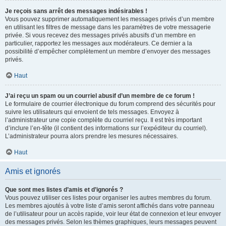
Je reçois sans arrêt des messages indésirables !
Vous pouvez supprimer automatiquement les messages privés d’un membre
en utilisant les filtres de message dans les paramètres de votre messagerie
privée. Si vous recevez des messages privés abusifs d’un membre en
particulier, rapportez les messages aux modérateurs. Ce dernier a la
possibilité d’empêcher complètement un membre d’envoyer des messages
privés.
Haut
J’ai reçu un spam ou un courriel abusif d’un membre de ce forum !
Le formulaire de courrier électronique du forum comprend des sécurités pour
suivre les utilisateurs qui envoient de tels messages. Envoyez à
l’administrateur une copie complète du courriel reçu. Il est très important
d’inclure l’en-tête (il contient des informations sur l’expéditeur du courriel).
L’administrateur pourra alors prendre les mesures nécessaires.
Haut
Amis et ignorés
Que sont mes listes d’amis et d’ignorés ?
Vous pouvez utiliser ces listes pour organiser les autres membres du forum.
Les membres ajoutés à votre liste d’amis seront affichés dans votre panneau
de l’utilisateur pour un accès rapide, voir leur état de connexion et leur envoyer
des messages privés. Selon les thèmes graphiques, leurs messages peuvent