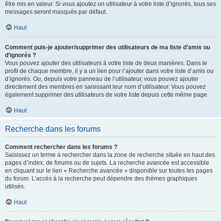
être mis en valeur. Si vous ajoutez un utilisateur à votre liste d’ignorés, tous ses
messages seront masqués par défaut.
Haut
Comment puis-je ajouter/supprimer des utilisateurs de ma liste d’amis ou
d’ignorés ?
Vous pouvez ajouter des utilisateurs à votre liste de deux manières. Dans le
profil de chaque membre, il y a un lien pour l’ajouter dans votre liste d’amis ou
d’ignorés. Ou, depuis votre panneau de l’utilisateur, vous pouvez ajouter
directement des membres en saisissant leur nom d’utilisateur. Vous pouvez
également supprimer des utilisateurs de votre liste depuis cette même page.
Haut
Recherche dans les forums
Comment rechercher dans les forums ?
Saisissez un terme à rechercher dans la zone de recherche située en haut des
pages d’index, de forums ou de sujets. La recherche avancée est accessible
en cliquant sur le lien « Recherche avancée » disponible sur toutes les pages
du forum. L’accès à la recherche peut dépendre des thèmes graphiques
utilisés.
Haut