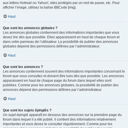
aux lettres Hotmail ou Yahoo!, sites protégés par un mot de passe, etc. Pour
afficher l’image, utilisez la balise BBCode [img].
Haut
Que sont les annonces globales ?
Les annonces globales contiennent des informations importantes que vous
devez lire dès que possible. Elles apparaissent en haut de chaque forum et
dans votre panneau de l’utilisateur. La possibilité de publier des annonces
globales dépend des permissions définies par l’administrateur.
Haut
Que sont les annonces ?
Les annonces contiennent souvent des informations importantes concernant le
forum que vous consultez et doivent être lues dès que possible. Les annonces
apparaissent en haut de chaque page du forum dans lequel elles sont
publiées. Comme pour les annonces globales, la possibilité de publier des
annonces dépend des permissions définies par l’administrateur.
Haut
Que sont les sujets épinglés ?
Un sujet épinglé apparaît en dessous des annonces sur la première page du
forum dans lequel il a été publié. il contient des informations relativement
importantes et vous devez le consulter régulièrement. Comme pour les