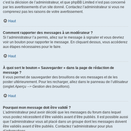
c’est la décision de l’administrateur, et que phpBB Limited n’est pas concerné
par les avertissements d’un site donné. Contactez l’administrateur si vous ne
comprenez pas les raisons de votre avertissement.
Haut
Comment rapporter des messages à un modérateur ?
Si l’administrateur l’a permis, allez sur le message à signaler et vous devriez
voir un bouton pour rapporter le message. En cliquant dessus, vous accéderez
aux étapes nécessaires pour le faire.
Haut
À quoi sert le bouton « Sauvegarder » dans la page de rédaction de
message ?
Il vous permet de sauvegarder des brouillons de vos messages et de les
poster ultérieurement. Pour les recharger, allez dans le panneau de l’utilisateur
(onglet
Aperçu --> Gestion des brouillons
).
Haut
Pourquoi mon message doit être validé ?
L’administrateur peut avoir décidé que les messages du forum dans lequel
vous postez nécessitent d’être validés avant d’être publiés. Il est possible aussi
que l’administrateur vous ait placé dans un groupe dont les messages doivent
être validés avant d’être publiés. Contactez l’administrateur pour plus