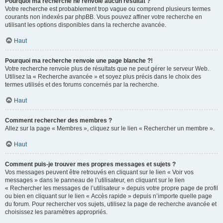
Pourquoi ma recherche ne renvoie aucun résultat ?
Votre recherche est probablement trop vague ou comprend plusieurs termes
courants non indexés par phpBB. Vous pouvez affiner votre recherche en
utilisant les options disponibles dans la recherche avancée.
Haut
Pourquoi ma recherche renvoie une page blanche ?!
Votre recherche renvoie plus de résultats que ne peut gérer le serveur Web.
Utilisez la « Recherche avancée » et soyez plus précis dans le choix des
termes utilisés et des forums concernés par la recherche.
Haut
Comment rechercher des membres ?
Allez sur la page « Membres », cliquez sur le lien « Rechercher un membre ».
Haut
Comment puis-je trouver mes propres messages et sujets ?
Vos messages peuvent être retrouvés en cliquant sur le lien « Voir vos
messages » dans le panneau de l’utilisateur, en cliquant sur le lien
« Rechercher les messages de l’utilisateur » depuis votre propre page de profil
ou bien en cliquant sur le lien « Accès rapide » depuis n’importe quelle page
du forum. Pour rechercher vos sujets, utilisez la page de recherche avancée et
choisissez les paramètres appropriés.