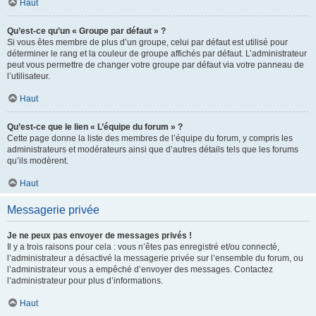
Haut
Qu’est-ce qu’un « Groupe par défaut » ?
Si vous êtes membre de plus d’un groupe, celui par défaut est utilisé pour
déterminer le rang et la couleur de groupe affichés par défaut. L’administrateur
peut vous permettre de changer votre groupe par défaut via votre panneau de
l’utilisateur.
Haut
Qu’est-ce que le lien « L’équipe du forum » ?
Cette page donne la liste des membres de l’équipe du forum, y compris les
administrateurs et modérateurs ainsi que d’autres détails tels que les forums
qu’ils modèrent.
Haut
Messagerie privée
Je ne peux pas envoyer de messages privés !
Il y a trois raisons pour cela : vous n’êtes pas enregistré et/ou connecté,
l’administrateur a désactivé la messagerie privée sur l’ensemble du forum, ou
l’administrateur vous a empêché d’envoyer des messages. Contactez
l’administrateur pour plus d’informations.
Haut