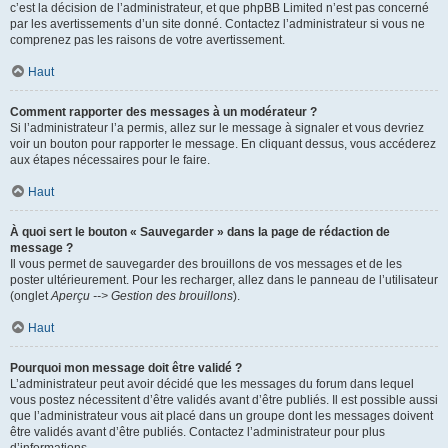
c’est la décision de l’administrateur, et que phpBB Limited n’est pas concerné
par les avertissements d’un site donné. Contactez l’administrateur si vous ne
comprenez pas les raisons de votre avertissement.
Haut
Comment rapporter des messages à un modérateur ?
Si l’administrateur l’a permis, allez sur le message à signaler et vous devriez
voir un bouton pour rapporter le message. En cliquant dessus, vous accéderez
aux étapes nécessaires pour le faire.
Haut
À quoi sert le bouton « Sauvegarder » dans la page de rédaction de
message ?
Il vous permet de sauvegarder des brouillons de vos messages et de les
poster ultérieurement. Pour les recharger, allez dans le panneau de l’utilisateur
(onglet
Aperçu --> Gestion des brouillons
).
Haut
Pourquoi mon message doit être validé ?
L’administrateur peut avoir décidé que les messages du forum dans lequel
vous postez nécessitent d’être validés avant d’être publiés. Il est possible aussi
que l’administrateur vous ait placé dans un groupe dont les messages doivent
être validés avant d’être publiés. Contactez l’administrateur pour plus