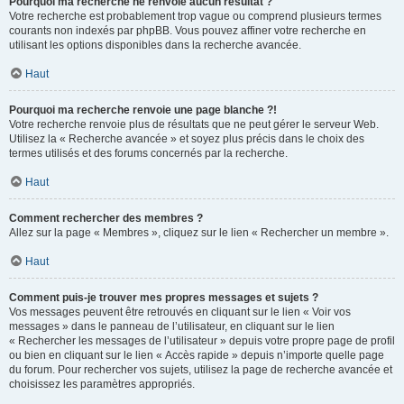
Pourquoi ma recherche ne renvoie aucun résultat ?
Votre recherche est probablement trop vague ou comprend plusieurs termes
courants non indexés par phpBB. Vous pouvez affiner votre recherche en
utilisant les options disponibles dans la recherche avancée.
Haut
Pourquoi ma recherche renvoie une page blanche ?!
Votre recherche renvoie plus de résultats que ne peut gérer le serveur Web.
Utilisez la « Recherche avancée » et soyez plus précis dans le choix des
termes utilisés et des forums concernés par la recherche.
Haut
Comment rechercher des membres ?
Allez sur la page « Membres », cliquez sur le lien « Rechercher un membre ».
Haut
Comment puis-je trouver mes propres messages et sujets ?
Vos messages peuvent être retrouvés en cliquant sur le lien « Voir vos
messages » dans le panneau de l’utilisateur, en cliquant sur le lien
« Rechercher les messages de l’utilisateur » depuis votre propre page de profil
ou bien en cliquant sur le lien « Accès rapide » depuis n’importe quelle page
du forum. Pour rechercher vos sujets, utilisez la page de recherche avancée et
choisissez les paramètres appropriés.