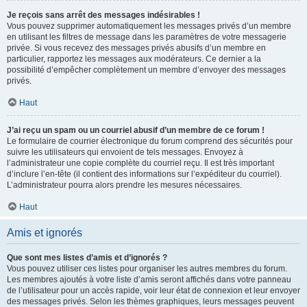
Je reçois sans arrêt des messages indésirables !
Vous pouvez supprimer automatiquement les messages privés d’un membre
en utilisant les filtres de message dans les paramètres de votre messagerie
privée. Si vous recevez des messages privés abusifs d’un membre en
particulier, rapportez les messages aux modérateurs. Ce dernier a la
possibilité d’empêcher complètement un membre d’envoyer des messages
privés.
Haut
J’ai reçu un spam ou un courriel abusif d’un membre de ce forum !
Le formulaire de courrier électronique du forum comprend des sécurités pour
suivre les utilisateurs qui envoient de tels messages. Envoyez à
l’administrateur une copie complète du courriel reçu. Il est très important
d’inclure l’en-tête (il contient des informations sur l’expéditeur du courriel).
L’administrateur pourra alors prendre les mesures nécessaires.
Haut
Amis et ignorés
Que sont mes listes d’amis et d’ignorés ?
Vous pouvez utiliser ces listes pour organiser les autres membres du forum.
Les membres ajoutés à votre liste d’amis seront affichés dans votre panneau
de l’utilisateur pour un accès rapide, voir leur état de connexion et leur envoyer
des messages privés. Selon les thèmes graphiques, leurs messages peuvent