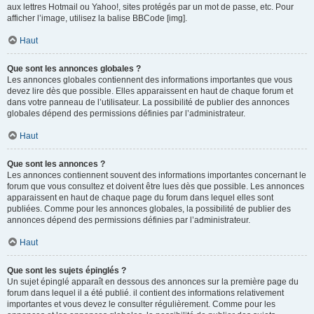
aux lettres Hotmail ou Yahoo!, sites protégés par un mot de passe, etc. Pour
afficher l’image, utilisez la balise BBCode [img].
Haut
Que sont les annonces globales ?
Les annonces globales contiennent des informations importantes que vous
devez lire dès que possible. Elles apparaissent en haut de chaque forum et
dans votre panneau de l’utilisateur. La possibilité de publier des annonces
globales dépend des permissions définies par l’administrateur.
Haut
Que sont les annonces ?
Les annonces contiennent souvent des informations importantes concernant le
forum que vous consultez et doivent être lues dès que possible. Les annonces
apparaissent en haut de chaque page du forum dans lequel elles sont
publiées. Comme pour les annonces globales, la possibilité de publier des
annonces dépend des permissions définies par l’administrateur.
Haut
Que sont les sujets épinglés ?
Un sujet épinglé apparaît en dessous des annonces sur la première page du
forum dans lequel il a été publié. il contient des informations relativement
importantes et vous devez le consulter régulièrement. Comme pour les