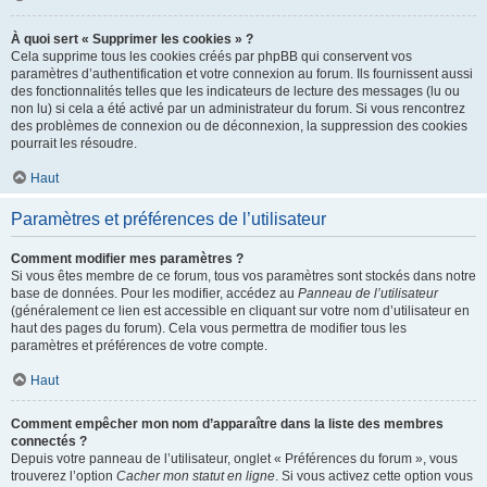
À quoi sert « Supprimer les cookies » ?
Cela supprime tous les cookies créés par phpBB qui conservent vos
paramètres d’authentification et votre connexion au forum. Ils fournissent aussi
des fonctionnalités telles que les indicateurs de lecture des messages (lu ou
non lu) si cela a été activé par un administrateur du forum. Si vous rencontrez
des problèmes de connexion ou de déconnexion, la suppression des cookies
pourrait les résoudre.
Haut
Paramètres et préférences de l’utilisateur
Comment modifier mes paramètres ?
Si vous êtes membre de ce forum, tous vos paramètres sont stockés dans notre
base de données. Pour les modifier, accédez au
Panneau de l’utilisateur
(généralement ce lien est accessible en cliquant sur votre nom d’utilisateur en
haut des pages du forum). Cela vous permettra de modifier tous les
paramètres et préférences de votre compte.
Haut
Comment empêcher mon nom d’apparaître dans la liste des membres
connectés ?
Depuis votre panneau de l’utilisateur, onglet « Préférences du forum », vous
trouverez l’option
Cacher mon statut en ligne
. Si vous activez cette option vous