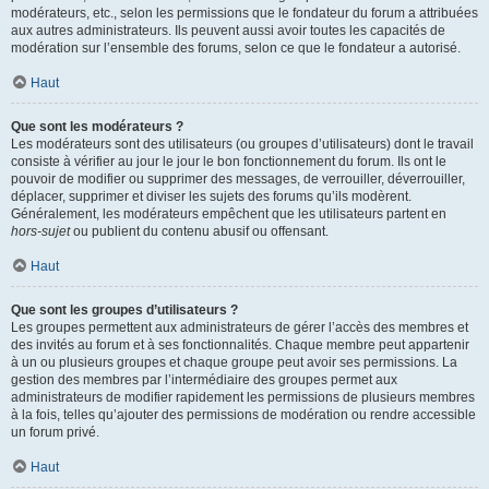
modérateurs, etc., selon les permissions que le fondateur du forum a attribuées
aux autres administrateurs. Ils peuvent aussi avoir toutes les capacités de
modération sur l’ensemble des forums, selon ce que le fondateur a autorisé.
Haut
Que sont les modérateurs ?
Les modérateurs sont des utilisateurs (ou groupes d’utilisateurs) dont le travail
consiste à vérifier au jour le jour le bon fonctionnement du forum. Ils ont le
pouvoir de modifier ou supprimer des messages, de verrouiller, déverrouiller,
déplacer, supprimer et diviser les sujets des forums qu’ils modèrent.
Généralement, les modérateurs empêchent que les utilisateurs partent en
hors-sujet
ou publient du contenu abusif ou offensant.
Haut
Que sont les groupes d’utilisateurs ?
Les groupes permettent aux administrateurs de gérer l’accès des membres et
des invités au forum et à ses fonctionnalités. Chaque membre peut appartenir
à un ou plusieurs groupes et chaque groupe peut avoir ses permissions. La
gestion des membres par l’intermédiaire des groupes permet aux
administrateurs de modifier rapidement les permissions de plusieurs membres
à la fois, telles qu’ajouter des permissions de modération ou rendre accessible
un forum privé.
Haut