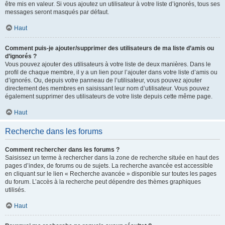
être mis en valeur. Si vous ajoutez un utilisateur à votre liste d’ignorés, tous ses
messages seront masqués par défaut.
Haut
Comment puis-je ajouter/supprimer des utilisateurs de ma liste d’amis ou
d’ignorés ?
Vous pouvez ajouter des utilisateurs à votre liste de deux manières. Dans le
profil de chaque membre, il y a un lien pour l’ajouter dans votre liste d’amis ou
d’ignorés. Ou, depuis votre panneau de l’utilisateur, vous pouvez ajouter
directement des membres en saisissant leur nom d’utilisateur. Vous pouvez
également supprimer des utilisateurs de votre liste depuis cette même page.
Haut
Recherche dans les forums
Comment rechercher dans les forums ?
Saisissez un terme à rechercher dans la zone de recherche située en haut des
pages d’index, de forums ou de sujets. La recherche avancée est accessible
en cliquant sur le lien « Recherche avancée » disponible sur toutes les pages
du forum. L’accès à la recherche peut dépendre des thèmes graphiques
utilisés.
Haut