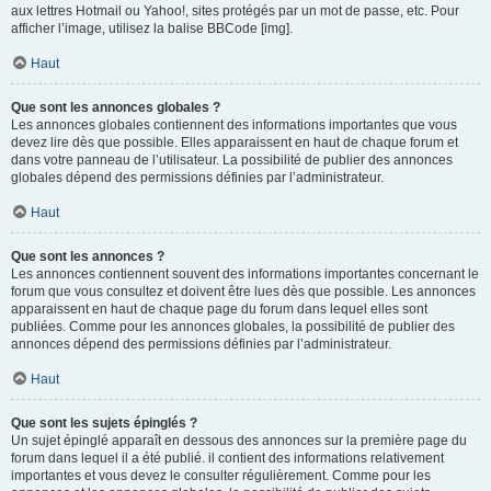
aux lettres Hotmail ou Yahoo!, sites protégés par un mot de passe, etc. Pour
afficher l’image, utilisez la balise BBCode [img].
Haut
Que sont les annonces globales ?
Les annonces globales contiennent des informations importantes que vous
devez lire dès que possible. Elles apparaissent en haut de chaque forum et
dans votre panneau de l’utilisateur. La possibilité de publier des annonces
globales dépend des permissions définies par l’administrateur.
Haut
Que sont les annonces ?
Les annonces contiennent souvent des informations importantes concernant le
forum que vous consultez et doivent être lues dès que possible. Les annonces
apparaissent en haut de chaque page du forum dans lequel elles sont
publiées. Comme pour les annonces globales, la possibilité de publier des
annonces dépend des permissions définies par l’administrateur.
Haut
Que sont les sujets épinglés ?
Un sujet épinglé apparaît en dessous des annonces sur la première page du
forum dans lequel il a été publié. il contient des informations relativement
importantes et vous devez le consulter régulièrement. Comme pour les