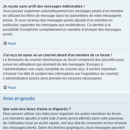
Je reçois sans arrêt des messages indésirables !
Vous pouvez supprimer automatiquement les messages privés d’un membre
en utilisant les filtres de message dans les paramètres de votre messagerie
privée. Si vous recevez des messages privés abusifs d’un membre en
particulier, rapportez les messages aux modérateurs. Ce dernier a la
possibilité d’empêcher complètement un membre d’envoyer des messages
privés.
Haut
J’ai reçu un spam ou un courriel abusif d’un membre de ce forum !
Le formulaire de courrier électronique du forum comprend des sécurités pour
suivre les utilisateurs qui envoient de tels messages. Envoyez à
l’administrateur une copie complète du courriel reçu. Il est très important
d’inclure l’en-tête (il contient des informations sur l’expéditeur du courriel).
L’administrateur pourra alors prendre les mesures nécessaires.
Haut
Amis et ignorés
Que sont mes listes d’amis et d’ignorés ?
Vous pouvez utiliser ces listes pour organiser les autres membres du forum.
Les membres ajoutés à votre liste d’amis seront affichés dans votre panneau
de l’utilisateur pour un accès rapide, voir leur état de connexion et leur envoyer
des messages privés. Selon les thèmes graphiques, leurs messages peuvent