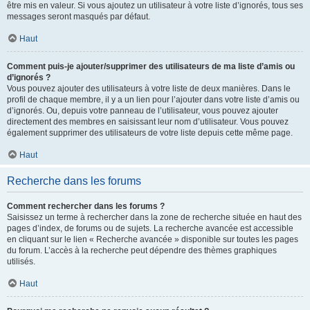
être mis en valeur. Si vous ajoutez un utilisateur à votre liste d’ignorés, tous ses
messages seront masqués par défaut.
Haut
Comment puis-je ajouter/supprimer des utilisateurs de ma liste d’amis ou
d’ignorés ?
Vous pouvez ajouter des utilisateurs à votre liste de deux manières. Dans le
profil de chaque membre, il y a un lien pour l’ajouter dans votre liste d’amis ou
d’ignorés. Ou, depuis votre panneau de l’utilisateur, vous pouvez ajouter
directement des membres en saisissant leur nom d’utilisateur. Vous pouvez
également supprimer des utilisateurs de votre liste depuis cette même page.
Haut
Recherche dans les forums
Comment rechercher dans les forums ?
Saisissez un terme à rechercher dans la zone de recherche située en haut des
pages d’index, de forums ou de sujets. La recherche avancée est accessible
en cliquant sur le lien « Recherche avancée » disponible sur toutes les pages
du forum. L’accès à la recherche peut dépendre des thèmes graphiques
utilisés.
Haut