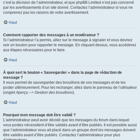
c’est la décision de l’administrateur, et que phpBB Limited n’est pas concerné
par les avertissements d’un site donné. Contactez l’administrateur si vous ne
comprenez pas les raisons de votre avertissement.
Haut
Comment rapporter des messages à un modérateur ?
Si l’administrateur l’a permis, allez sur le message à signaler et vous devriez
voir un bouton pour rapporter le message. En cliquant dessus, vous accéderez
aux étapes nécessaires pour le faire.
Haut
À quoi sert le bouton « Sauvegarder » dans la page de rédaction de
message ?
Il vous permet de sauvegarder des brouillons de vos messages et de les
poster ultérieurement. Pour les recharger, allez dans le panneau de l’utilisateur
(onglet
Aperçu --> Gestion des brouillons
).
Haut
Pourquoi mon message doit être validé ?
L’administrateur peut avoir décidé que les messages du forum dans lequel
vous postez nécessitent d’être validés avant d’être publiés. Il est possible aussi
que l’administrateur vous ait placé dans un groupe dont les messages doivent
être validés avant d’être publiés. Contactez l’administrateur pour plus