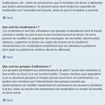
modérateurs, etc., selon les permissions que le fondateur du forum a attribuées
aux autres administrateurs. Ils peuvent aussi avoir toutes les capacités de
modération sur l’ensemble des forums, selon ce que le fondateur a autorisé.
Haut
Que sont les modérateurs ?
Les modérateurs sont des utilisateurs (ou groupes d’utilisateurs) dont le travail
consiste à vérifier au jour le jour le bon fonctionnement du forum. Ils ont le
pouvoir de modifier ou supprimer des messages, de verrouiller, déverrouiller,
déplacer, supprimer et diviser les sujets des forums qu’ils modèrent.
Généralement, les modérateurs empêchent que les utilisateurs partent en
hors-sujet
ou publient du contenu abusif ou offensant.
Haut
Que sont les groupes d’utilisateurs ?
Les groupes permettent aux administrateurs de gérer l’accès des membres et
des invités au forum et à ses fonctionnalités. Chaque membre peut appartenir
à un ou plusieurs groupes et chaque groupe peut avoir ses permissions. La
gestion des membres par l’intermédiaire des groupes permet aux
administrateurs de modifier rapidement les permissions de plusieurs membres
à la fois, telles qu’ajouter des permissions de modération ou rendre accessible
un forum privé.
Haut