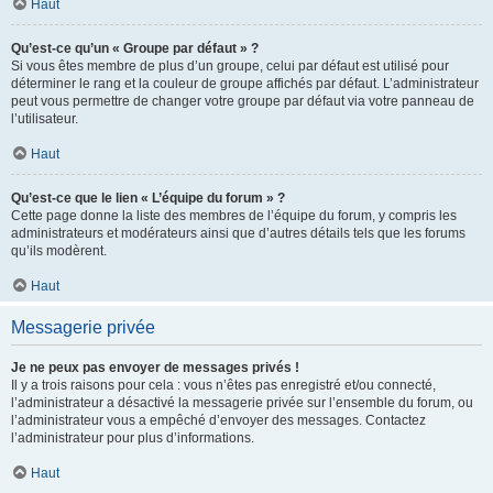
Haut
Qu’est-ce qu’un « Groupe par défaut » ?
Si vous êtes membre de plus d’un groupe, celui par défaut est utilisé pour
déterminer le rang et la couleur de groupe affichés par défaut. L’administrateur
peut vous permettre de changer votre groupe par défaut via votre panneau de
l’utilisateur.
Haut
Qu’est-ce que le lien « L’équipe du forum » ?
Cette page donne la liste des membres de l’équipe du forum, y compris les
administrateurs et modérateurs ainsi que d’autres détails tels que les forums
qu’ils modèrent.
Haut
Messagerie privée
Je ne peux pas envoyer de messages privés !
Il y a trois raisons pour cela : vous n’êtes pas enregistré et/ou connecté,
l’administrateur a désactivé la messagerie privée sur l’ensemble du forum, ou
l’administrateur vous a empêché d’envoyer des messages. Contactez
l’administrateur pour plus d’informations.
Haut