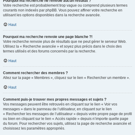
Pourquoi ma recherche ne renvoie aucun résultat ?
Votre recherche est probablement trop vague ou comprend plusieurs termes
courants non indexés par phpBB. Vous pouvez affiner votre recherche en
utilisant les options disponibles dans la recherche avancée.
Haut
Pourquoi ma recherche renvoie une page blanche ?!
Votre recherche renvoie plus de résultats que ne peut gérer le serveur Web.
Utilisez la « Recherche avancée » et soyez plus précis dans le choix des
termes utilisés et des forums concernés par la recherche.
Haut
Comment rechercher des membres ?
Allez sur la page « Membres », cliquez sur le lien « Rechercher un membre ».
Haut
Comment puis-je trouver mes propres messages et sujets ?
Vos messages peuvent être retrouvés en cliquant sur le lien « Voir vos
messages » dans le panneau de l’utilisateur, en cliquant sur le lien
« Rechercher les messages de l’utilisateur » depuis votre propre page de profil
ou bien en cliquant sur le lien « Accès rapide » depuis n’importe quelle page
du forum. Pour rechercher vos sujets, utilisez la page de recherche avancée et
choisissez les paramètres appropriés.