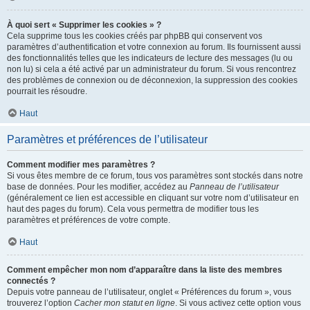
À quoi sert « Supprimer les cookies » ?
Cela supprime tous les cookies créés par phpBB qui conservent vos
paramètres d’authentification et votre connexion au forum. Ils fournissent aussi
des fonctionnalités telles que les indicateurs de lecture des messages (lu ou
non lu) si cela a été activé par un administrateur du forum. Si vous rencontrez
des problèmes de connexion ou de déconnexion, la suppression des cookies
pourrait les résoudre.
Haut
Paramètres et préférences de l’utilisateur
Comment modifier mes paramètres ?
Si vous êtes membre de ce forum, tous vos paramètres sont stockés dans notre
base de données. Pour les modifier, accédez au
Panneau de l’utilisateur
(généralement ce lien est accessible en cliquant sur votre nom d’utilisateur en
haut des pages du forum). Cela vous permettra de modifier tous les
paramètres et préférences de votre compte.
Haut
Comment empêcher mon nom d’apparaître dans la liste des membres
connectés ?
Depuis votre panneau de l’utilisateur, onglet « Préférences du forum », vous
trouverez l’option
Cacher mon statut en ligne
. Si vous activez cette option vous